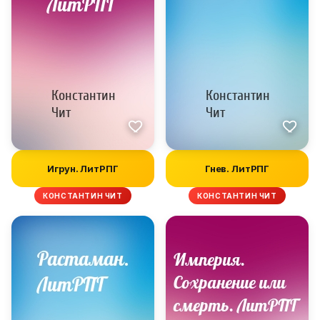
Игрун. ЛитРПГ
Гнев. ЛитРПГ
КОНСТАНТИН ЧИТ
КОНСТАНТИН ЧИТ