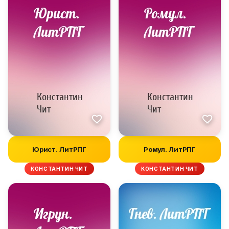
Юрист. ЛитРПГ
Ромул. ЛитРПГ
КОНСТАНТИН ЧИТ
КОНСТАНТИН ЧИТ