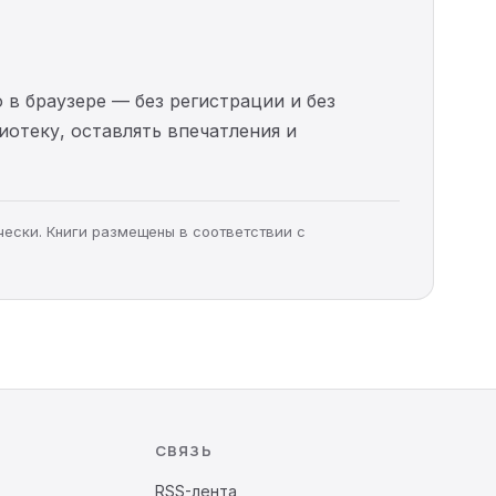
 в браузере — без регистрации и без
иотеку, оставлять впечатления и
чески. Книги размещены в соответствии с
СВЯЗЬ
RSS-лента