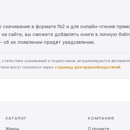
 скачивания в формате fb2 и для онлайн-чтения прямо
на сайте, вы сможете добавлять книги в личную библ
— об их появлении придёт уведомление.
ра, статистике скачиваний и подписчиков актуализируются автомати
тели могут связаться через
страницу для правообладателей
.
КАТАЛОГ
КОМПАНИЯ
Жанры
О проекте