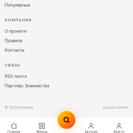
Популярные
КОМПАНИЯ
О проекте
Правила
Контакты
СВЯЗЬ
RSS-лента
Партнёр: Знакомства
© 2026 Книгизм
knigism.online
Главная
Жанры
Авторы
Войти