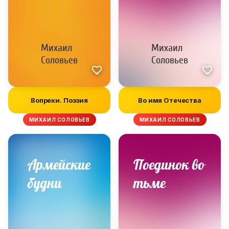
Вопреки. Поэзия
Во имя Отечества
МИХАИЛ СОЛОВЬЕВ
МИХАИЛ СОЛОВЬЕВ