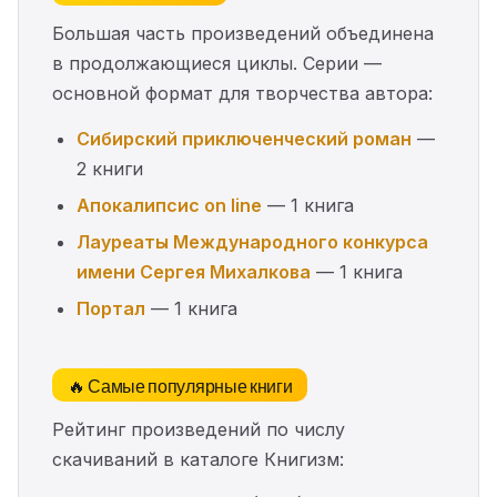
Большая часть произведений объединена
в продолжающиеся циклы. Серии —
основной формат для творчества автора:
Сибирский приключенческий роман
—
2 книги
Апокалипсис on line
— 1 книга
Лауреаты Международного конкурса
имени Сергея Михалкова
— 1 книга
Портал
— 1 книга
🔥 Самые популярные книги
Рейтинг произведений по числу
скачиваний в каталоге Книгизм: