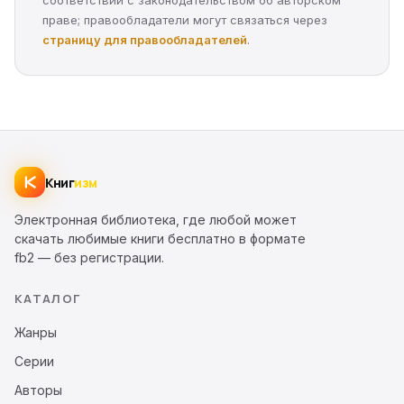
соответствии с законодательством об авторском
праве; правообладатели могут связаться через
страницу для правообладателей
.
Книг
изм
Электронная библиотека, где любой может
скачать любимые книги бесплатно в формате
fb2 — без регистрации.
КАТАЛОГ
Жанры
Серии
Авторы