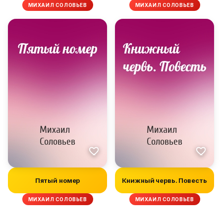
МИХАИЛ СОЛОВЬЕВ
МИХАИЛ СОЛОВЬЕВ
Пятый номер
Книжный червь. Повесть
МИХАИЛ СОЛОВЬЕВ
МИХАИЛ СОЛОВЬЕВ