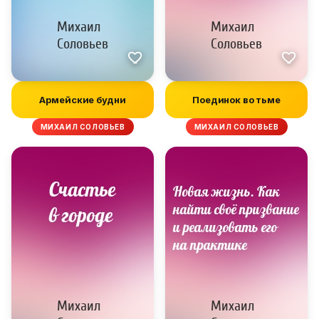
Армейские будни
Поединок во тьме
МИХАИЛ СОЛОВЬЕВ
МИХАИЛ СОЛОВЬЕВ