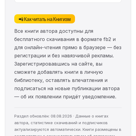
📲 Как читать на Книгизм
Все книги автора доступны для
бесплатного скачивания в формате fb2 и
для онлайн-чтения прямо в браузере — без
регистрации и без навязчивой рекламы.
Зарегистрировавшись на сайте, вы
сможете добавлять книги в личную
библиотеку, оставлять впечатления и
подписаться на новые публикации автора
— об их появлении придёт уведомление.
Раздел обновлён: 08.08.2026 · Данные о книгах
автора, статистике скачиваний и подписчиков
актуализируются автоматически. Книги размещены в