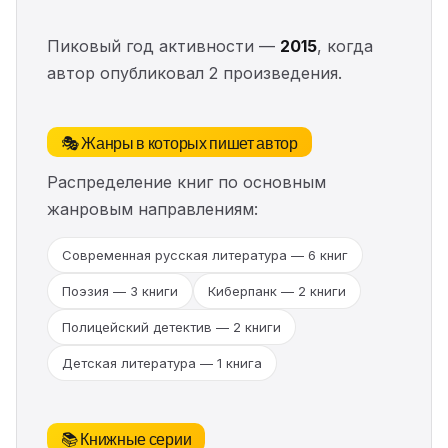
Пиковый год активности —
2015
, когда
автор опубликовал 2 произведения.
🎭 Жанры в которых пишет автор
Распределение книг по основным
жанровым направлениям:
Современная русская литература — 6 книг
Поэзия — 3 книги
Киберпанк — 2 книги
Полицейский детектив — 2 книги
Детская литература — 1 книга
📚 Книжные серии