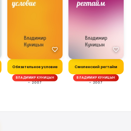
Обязательное условие
Смоленский регтайм
ВЛАДИМИР КУНИЦЫН
ВЛАДИМИР КУНИЦЫН
2007
2007