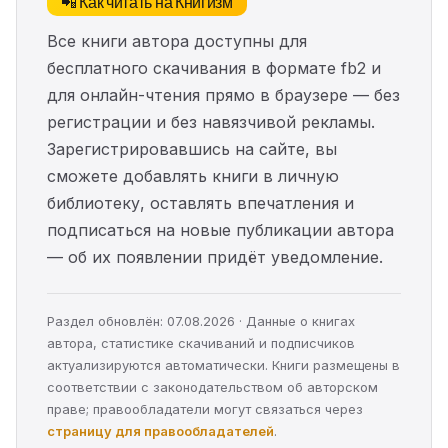
📲 Как читать на Книгизм
Все книги автора доступны для
бесплатного скачивания в формате fb2 и
для онлайн-чтения прямо в браузере — без
регистрации и без навязчивой рекламы.
Зарегистрировавшись на сайте, вы
сможете добавлять книги в личную
библиотеку, оставлять впечатления и
подписаться на новые публикации автора
— об их появлении придёт уведомление.
Раздел обновлён: 07.08.2026 · Данные о книгах
автора, статистике скачиваний и подписчиков
актуализируются автоматически. Книги размещены в
соответствии с законодательством об авторском
праве; правообладатели могут связаться через
страницу для правообладателей
.