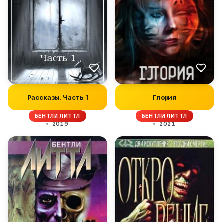
Рассказы. Часть 1
Глория
БЕНТЛИ ЛИТТЛ
БЕНТЛИ ЛИТТЛ
2019
2021