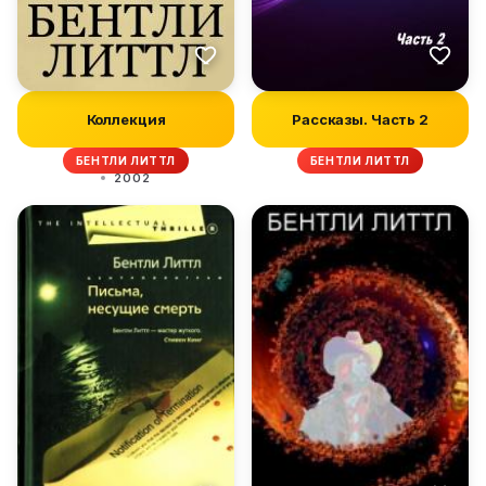
Коллекция
Рассказы. Часть 2
БЕНТЛИ ЛИТТЛ
БЕНТЛИ ЛИТТЛ
2002