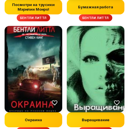
Посмотри на трусики
Бумажная работа
Мэрилин Монро!
БЕНТЛИ ЛИТТЛ
БЕНТЛИ ЛИТТЛ
Окраина
Выращивание