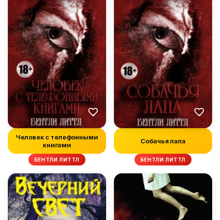
Человек с телефонными
Собачья лапа
книгами
БЕНТЛИ ЛИТТЛ
БЕНТЛИ ЛИТТЛ