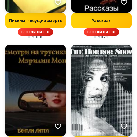
Письма, несущие смерть
Рассказы
БЕНТЛИ ЛИТТЛ
БЕНТЛИ ЛИТТЛ
2008
2021