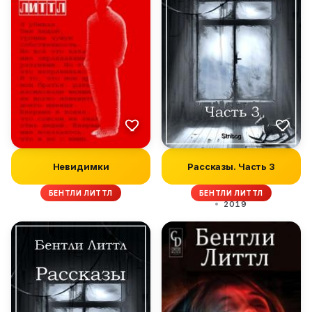
Невидимки
Рассказы. Часть 3
БЕНТЛИ ЛИТТЛ
БЕНТЛИ ЛИТТЛ
2019