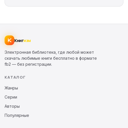
Книг
изм
Электронная библиотека, где любой может
скачать любимые книги бесплатно в формате
fb2 — без регистрации.
КАТАЛОГ
Жанры
Серии
Авторы
Популярные