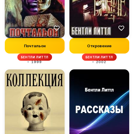
Почтальон
Откровение
БЕНТЛИ ЛИТТЛ
БЕНТЛИ ЛИТТЛ
1999
2002