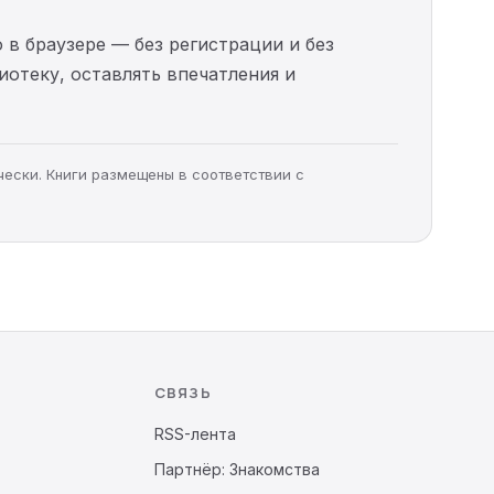
 в браузере — без регистрации и без
иотеку, оставлять впечатления и
чески. Книги размещены в соответствии с
СВЯЗЬ
RSS-лента
Партнёр: Знакомства