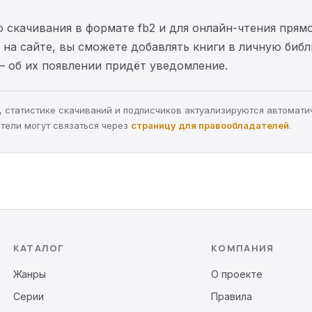
 скачивания в формате fb2 и для онлайн-чтения прямо
на сайте, вы сможете добавлять книги в личную библ
— об их появлении придёт уведомление.
ра, статистике скачиваний и подписчиков актуализируются автомати
тели могут связаться через
страницу для правообладателей
.
КАТАЛОГ
КОМПАНИЯ
Жанры
О проекте
Серии
Правила