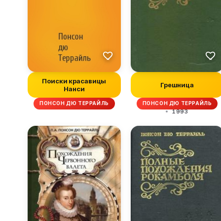
Поиски красавицы
Грешница
Нанси
ПОНСОН ДЮ ТЕРРАЙЛЬ
ПОНСОН ДЮ ТЕРРАЙЛЬ
1993