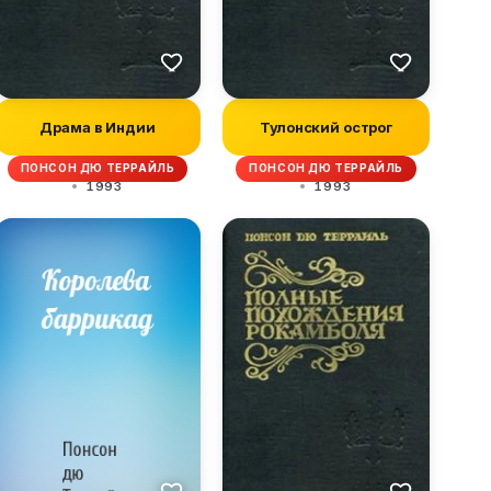
Драма в Индии
Тулонский острог
ПОНСОН ДЮ ТЕРРАЙЛЬ
ПОНСОН ДЮ ТЕРРАЙЛЬ
1993
1993