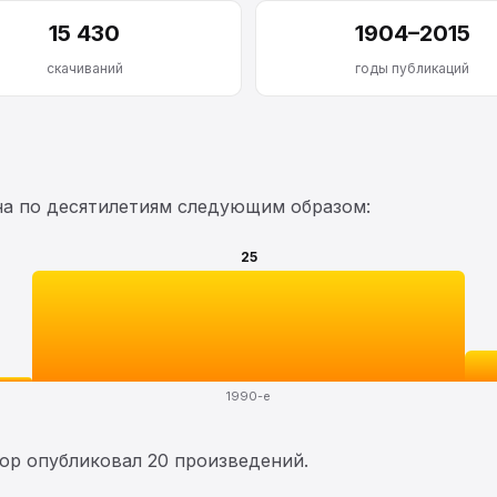
15 430
1904–2015
скачиваний
годы публикаций
на по десятилетиям следующим образом:
25
1990-е
тор опубликовал 20 произведений.