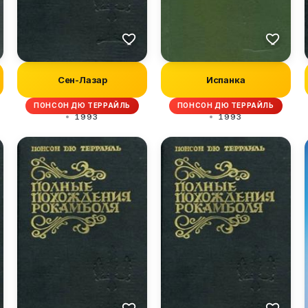
Сен-Лазар
Испанка
ПОНСОН ДЮ ТЕРРАЙЛЬ
ПОНСОН ДЮ ТЕРРАЙЛЬ
1993
1993