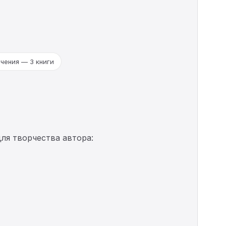
чения — 3 книги
ля творчества автора: