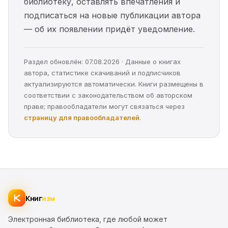
библиотеку, оставлять впечатления и
подписаться на новые публикации автора
— об их появлении придёт уведомление.
Раздел обновлён: 07.08.2026 · Данные о книгах
автора, статистике скачиваний и подписчиков
актуализируются автоматически. Книги размещены в
соответствии с законодательством об авторском
праве; правообладатели могут связаться через
страницу для правообладателей
.
Книг
изм
Электронная библиотека, где любой может