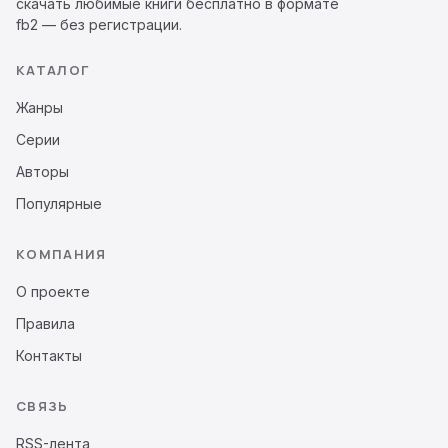
скачать любимые книги бесплатно в формате
fb2 — без регистрации.
КАТАЛОГ
Жанры
Серии
Авторы
Популярные
КОМПАНИЯ
О проекте
Правила
Контакты
СВЯЗЬ
RSS-лента