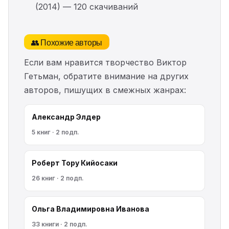
(2014) — 120 скачиваний
👥 Похожие авторы
Если вам нравится творчество Виктор
Гетьман, обратите внимание на других
авторов, пишущих в смежных жанрах:
Александр Элдер
5 книг · 2 подп.
Роберт Тору Кийосаки
26 книг · 2 подп.
Ольга Владимировна Иванова
33 книги · 2 подп.