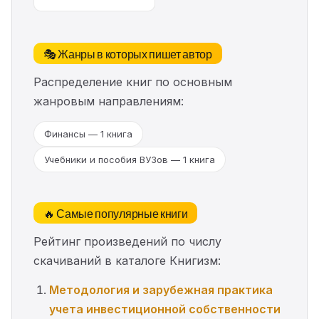
🎭 Жанры в которых пишет автор
Распределение книг по основным
жанровым направлениям:
Финансы — 1 книга
Учебники и пособия ВУЗов — 1 книга
🔥 Самые популярные книги
Рейтинг произведений по числу
скачиваний в каталоге Книгизм:
Методология и зарубежная практика
учета инвестиционной собственности