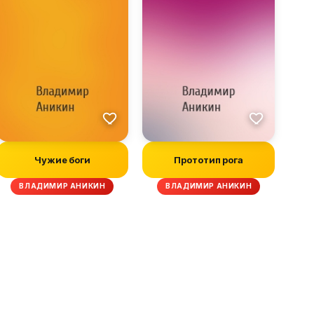
Чужие боги
Прототип рога
ВЛАДИМИР АНИКИН
ВЛАДИМИР АНИКИН