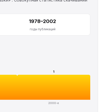
1978–2002
годы публикаций
1
2000-е