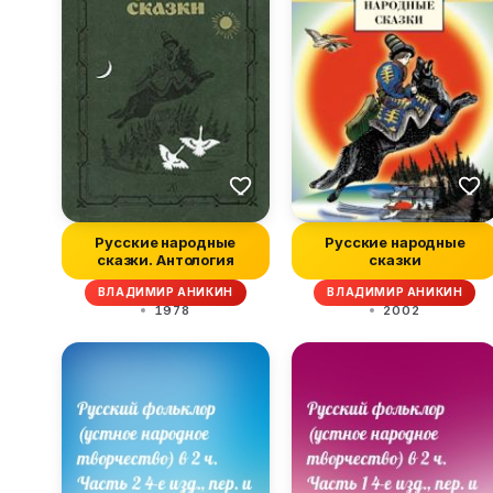
Русские народные
Русские народные
сказки. Антология
сказки
ВЛАДИМИР АНИКИН
ВЛАДИМИР АНИКИН
1978
2002