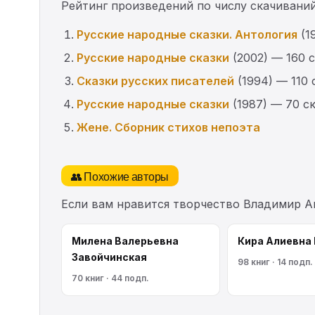
Рейтинг произведений по числу скачиваний
Русские народные сказки. Антология
(1
Русские народные сказки
(2002) — 160 
Сказки русских писателей
(1994) — 110
Русские народные сказки
(1987) — 70 с
Жене. Сборник стихов непоэта
👥 Похожие авторы
Если вам нравится творчество Владимир А
Милена Валерьевна
Кира Алиевна
Завойчинская
98 книг · 14 подп.
70 книг · 44 подп.