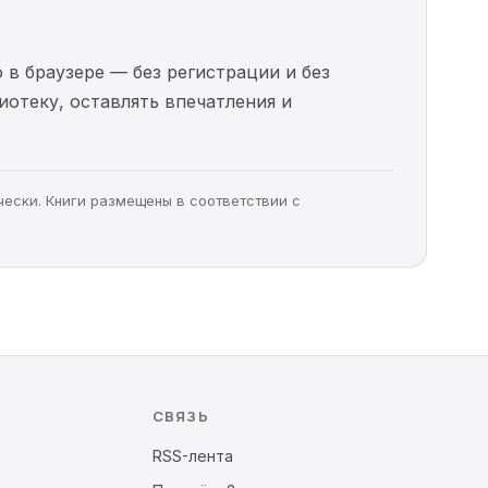
 в браузере — без регистрации и без
иотеку, оставлять впечатления и
чески. Книги размещены в соответствии с
СВЯЗЬ
RSS-лента