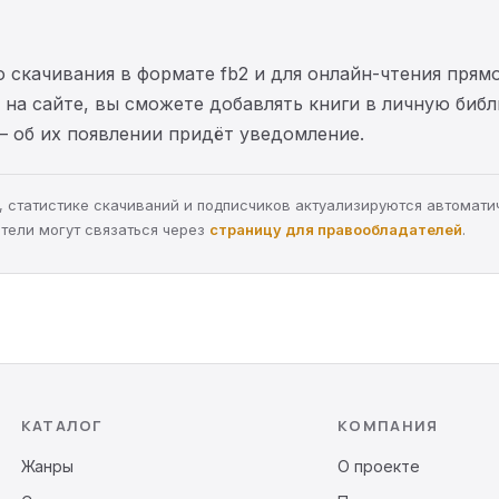
 скачивания в формате fb2 и для онлайн-чтения прямо
на сайте, вы сможете добавлять книги в личную библ
— об их появлении придёт уведомление.
ра, статистике скачиваний и подписчиков актуализируются автомати
тели могут связаться через
страницу для правообладателей
.
КАТАЛОГ
КОМПАНИЯ
Жанры
О проекте