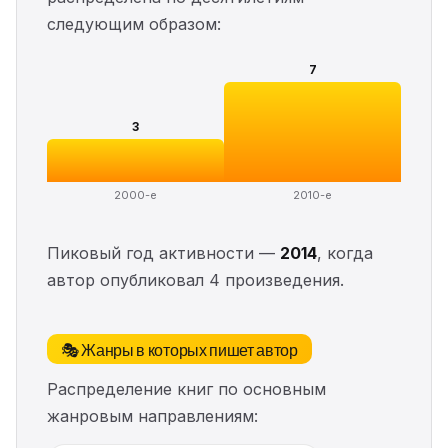
следующим образом:
7
3
2000-е
2010-е
Пиковый год активности —
2014
, когда
автор опубликовал 4 произведения.
🎭 Жанры в которых пишет автор
Распределение книг по основным
жанровым направлениям: