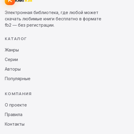
Книг
изм
Электронная библиотека, где любой может
скачать любимые книги бесплатно в формате
fb2 — без регистрации.
КАТАЛОГ
Жанры
Серии
Авторы
Популярные
КОМПАНИЯ
О проекте
Правила
Контакты