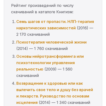
Рейтинг произведений по числу
скачиваний в каталоге Книгизм:
Семь шагов от пропасти. НЛП-терапия
наркотических зависимостей
(2016) —
2 170 скачиваний
Психотерапия человеческой жизни
(2014) — 1 760 скачиваний
Основы нейротрансформинга или
психотехнологии управления
реальностью
(2009) — 1 560
скачиваний
Возвращение к здоровью или как
вылечить свое тело и душу без врачей
и лекарств. Руководство по основам
исцеления
(2014) — 1 340 скачиваний