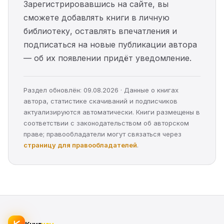
Зарегистрировавшись на сайте, вы
сможете добавлять книги в личную
библиотеку, оставлять впечатления и
подписаться на новые публикации автора
— об их появлении придёт уведомление.
Раздел обновлён: 09.08.2026 · Данные о книгах
автора, статистике скачиваний и подписчиков
актуализируются автоматически. Книги размещены в
соответствии с законодательством об авторском
праве; правообладатели могут связаться через
страницу для правообладателей
.