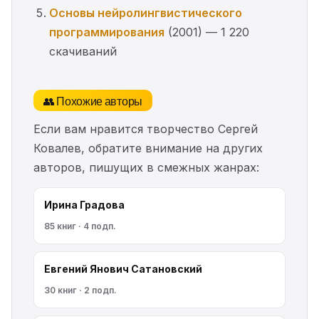
Основы нейролингвистического
программирования
(2001) — 1 220
скачиваний
👥 Похожие авторы
Если вам нравится творчество Сергей
Ковалев, обратите внимание на других
авторов, пишущих в смежных жанрах:
Ирина Градова
85 книг · 4 подп.
Евгений Янович Сатановский
30 книг · 2 подп.