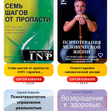
Семь шагов от пропасти.
Психотерапия
НЛП-терапия
человеческой жизни
наркотических...
СЕРГЕЙ КОВАЛЕВ
СЕРГЕЙ КОВАЛЕВ
2016
2014