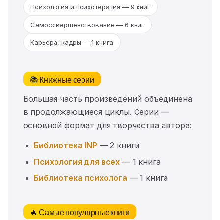
Психология и психотерапия — 9 книг
Самосовершенствование — 6 книг
Карьера, кадры — 1 книга
📚 Книжные серии
Большая часть произведений объединена
в продолжающиеся циклы. Серии —
основной формат для творчества автора:
Библиотека INP
— 2 книги
Психология для всех
— 1 книга
Библиотека психолога
— 1 книга
🔥 Самые популярные книги