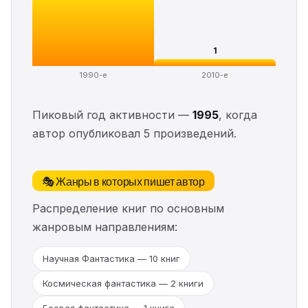
1
1990-е
2010-е
Пиковый год активности —
1995
, когда
автор опубликовал 5 произведений.
🎭 Жанры в которых пишет автор
Распределение книг по основным
жанровым направлениям:
Научная Фантастика — 10 книг
Космическая фантастика — 2 книги