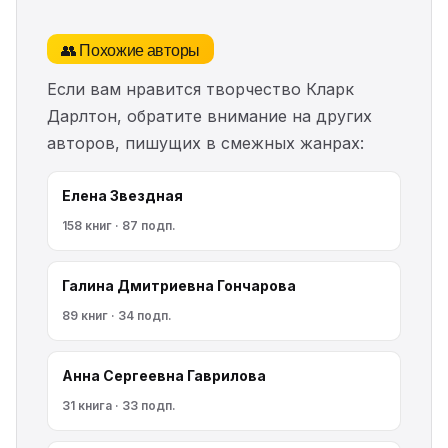
👥 Похожие авторы
Если вам нравится творчество Кларк
Дарлтон, обратите внимание на других
авторов, пишущих в смежных жанрах:
Елена Звездная
158 книг · 87 подп.
Галина Дмитриевна Гончарова
89 книг · 34 подп.
Анна Сергеевна Гаврилова
31 книга · 33 подп.