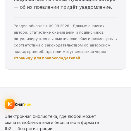
— об их появлении придёт уведомление.
Раздел обновлён: 09.08.2026 · Данные о книгах
автора, статистике скачиваний и подписчиков
актуализируются автоматически. Книги размещены в
соответствии с законодательством об авторском
праве; правообладатели могут связаться через
страницу для правообладателей
.
Книг
изм
Электронная библиотека, где любой может
скачать любимые книги бесплатно в формате
fb2 — без регистрации.