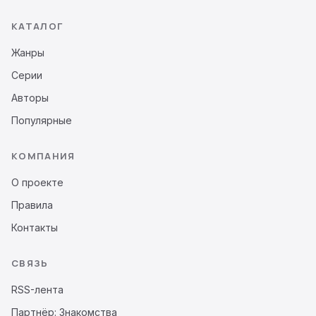
КАТАЛОГ
Жанры
Серии
Авторы
Популярные
КОМПАНИЯ
О проекте
Правила
Контакты
СВЯЗЬ
RSS-лента
Партнёр: Знакомства