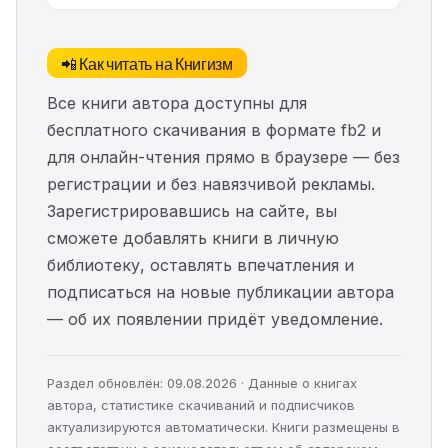
📲 Как читать на Книгизм
Все книги автора доступны для
бесплатного скачивания в формате fb2 и
для онлайн-чтения прямо в браузере — без
регистрации и без навязчивой рекламы.
Зарегистрировавшись на сайте, вы
сможете добавлять книги в личную
библиотеку, оставлять впечатления и
подписаться на новые публикации автора
— об их появлении придёт уведомление.
Раздел обновлён: 09.08.2026 · Данные о книгах
автора, статистике скачиваний и подписчиков
актуализируются автоматически. Книги размещены в