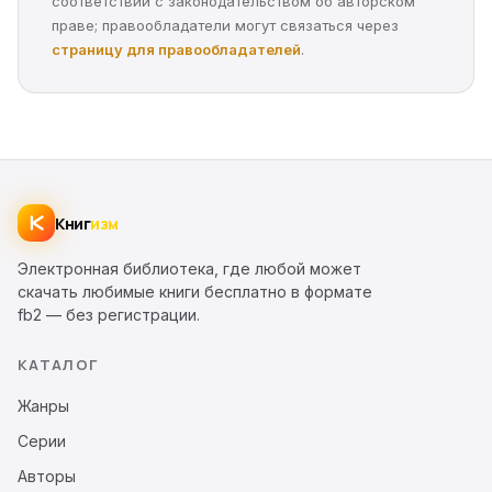
соответствии с законодательством об авторском
праве; правообладатели могут связаться через
страницу для правообладателей
.
Книг
изм
Электронная библиотека, где любой может
скачать любимые книги бесплатно в формате
fb2 — без регистрации.
КАТАЛОГ
Жанры
Серии
Авторы