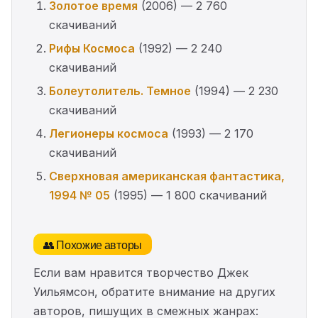
Золотое время
(2006) — 2 760
скачиваний
Рифы Космоса
(1992) — 2 240
скачиваний
Болеутолитель. Темное
(1994) — 2 230
скачиваний
Легионеры космоса
(1993) — 2 170
скачиваний
Сверхновая американская фантастика,
1994 № 05
(1995) — 1 800 скачиваний
👥 Похожие авторы
Если вам нравится творчество Джек
Уильямсон, обратите внимание на других
авторов, пишущих в смежных жанрах: