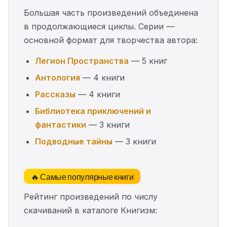
Большая часть произведений объединена
в продолжающиеся циклы. Серии —
основной формат для творчества автора:
Легион Пространства
— 5 книг
Антология
— 4 книги
Рассказы
— 4 книги
Библиотека приключений и
фантастики
— 3 книги
Подводные тайны
— 3 книги
🔥 Самые популярные книги
Рейтинг произведений по числу
скачиваний в каталоге Книгизм: