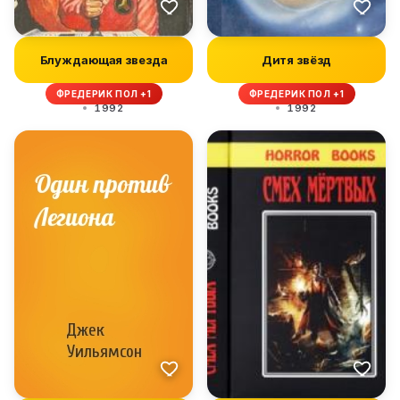
Блуждающая звезда
Дитя звёзд
ФРЕДЕРИК ПОЛ +1
ФРЕДЕРИК ПОЛ +1
1992
1992