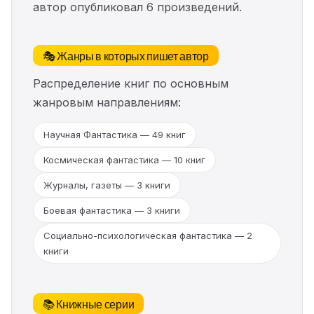
автор опубликовал 6 произведений.
🎭 Жанры в которых пишет автор
Распределение книг по основным
жанровым направлениям:
Научная Фантастика — 49 книг
Космическая фантастика — 10 книг
Журналы, газеты — 3 книги
Боевая фантастика — 3 книги
Социально-психологическая фантастика — 2
книги
📚 Книжные серии