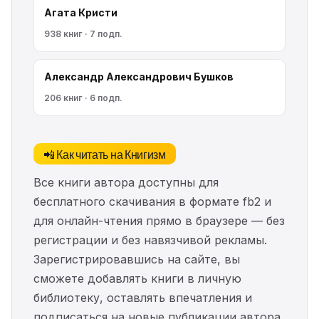
Агата Кристи
938 книг · 7 подп.
Александр Александрович Бушков
206 книг · 6 подп.
📲 Как читать на Книгизм
Все книги автора доступны для
бесплатного скачивания в формате fb2 и
для онлайн-чтения прямо в браузере — без
регистрации и без навязчивой рекламы.
Зарегистрировавшись на сайте, вы
сможете добавлять книги в личную
библиотеку, оставлять впечатления и
подписаться на новые публикации автора