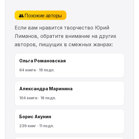
👥 Похожие авторы
Если вам нравится творчество Юрий
Лиманов, обратите внимание на других
авторов, пишущих в смежных жанрах:
Ольга Романовская
64 книги · 19 подп.
Александра Маринина
104 книги · 16 подп.
Борис Акунин
239 книг · 11 подп.