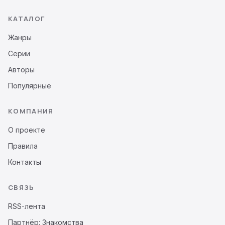
КАТАЛОГ
Жанры
Серии
Авторы
Популярные
КОМПАНИЯ
О проекте
Правила
Контакты
СВЯЗЬ
RSS-лента
Партнёр: Знакомства