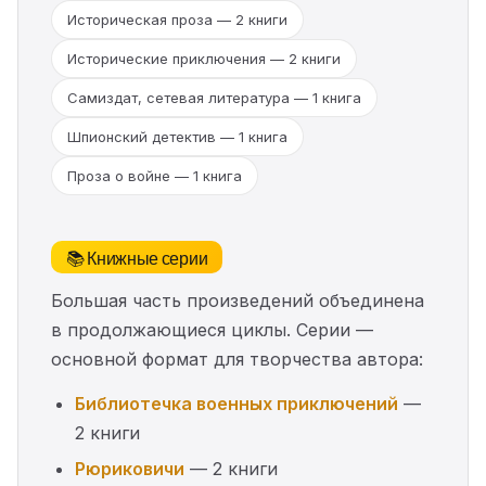
Историческая проза — 2 книги
Исторические приключения — 2 книги
Самиздат, сетевая литература — 1 книга
Шпионский детектив — 1 книга
Проза о войне — 1 книга
📚 Книжные серии
Большая часть произведений объединена
в продолжающиеся циклы. Серии —
основной формат для творчества автора:
Библиотечка военных приключений
—
2 книги
Рюриковичи
— 2 книги