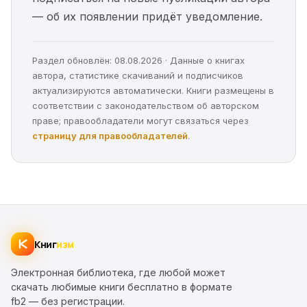
— об их появлении придёт уведомление.
Раздел обновлён: 08.08.2026 · Данные о книгах
автора, статистике скачиваний и подписчиков
актуализируются автоматически. Книги размещены в
соответствии с законодательством об авторском
праве; правообладатели могут связаться через
страницу для правообладателей
.
Книг
изм
Электронная библиотека, где любой может
скачать любимые книги бесплатно в формате
fb2 — без регистрации.