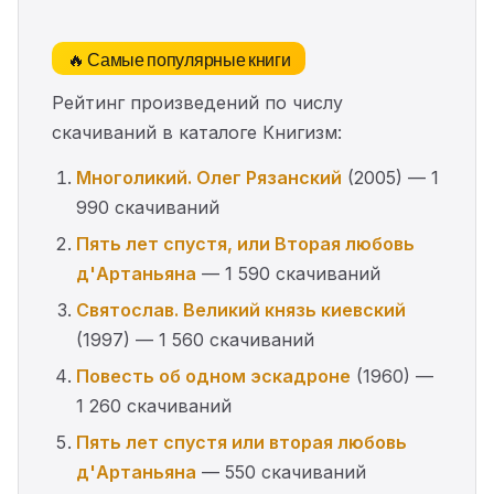
🔥 Самые популярные книги
Рейтинг произведений по числу
скачиваний в каталоге Книгизм:
Многоликий. Олег Рязанский
(2005) — 1
990 скачиваний
Пять лет спустя, или Вторая любовь
д'Артаньяна
— 1 590 скачиваний
Святослав. Великий князь киевский
(1997) — 1 560 скачиваний
Повесть об одном эскадроне
(1960) —
1 260 скачиваний
Пять лет спустя или вторая любовь
д'Артаньяна
— 550 скачиваний