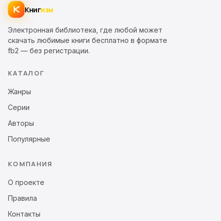
Книг
изм
Электронная библиотека, где любой может
скачать любимые книги бесплатно в формате
fb2 — без регистрации.
КАТАЛОГ
Жанры
Серии
Авторы
Популярные
КОМПАНИЯ
О проекте
Правила
Контакты