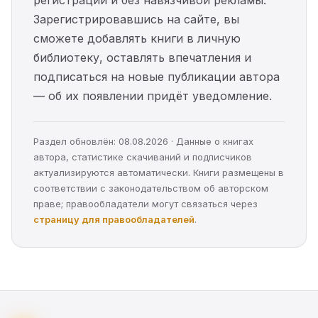
регистрации и без навязчивой рекламы.
Зарегистрировавшись на сайте, вы
сможете добавлять книги в личную
библиотеку, оставлять впечатления и
подписаться на новые публикации автора
— об их появлении придёт уведомление.
Раздел обновлён: 08.08.2026 · Данные о книгах
автора, статистике скачиваний и подписчиков
актуализируются автоматически. Книги размещены в
соответствии с законодательством об авторском
праве; правообладатели могут связаться через
страницу для правообладателей
.