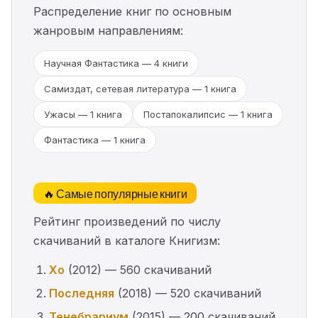
Распределение книг по основным
жанровым направлениям:
Научная Фантастика — 4 книги
Самиздат, сетевая литература — 1 книга
Ужасы — 1 книга
Постапокалипсис — 1 книга
Фантастика — 1 книга
🔥 Самые популярные книги
Рейтинг произведений по числу
скачиваний в каталоге Книгизм:
Хо
(2012) — 560 скачиваний
Последняя
(2018) — 520 скачиваний
Тенебрариум
(2015) — 200 скачиваний