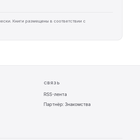
чески. Книги размещены в соответствии с
СВЯЗЬ
RSS-лента
Партнёр: Знакомства