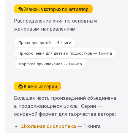
🎭 Жанры в которых пишет автор
Распределение книг по основным
жанровым направлениям:
Проза для детей — 4 книги
Приключения для детей и подростков — 1 книга
Морские приключения — 1 книга
📚 Книжные серии
Большая часть произведений объединена
в продолжающиеся циклы. Серии —
основной формат для творчества автора:
Школьная библиотека
— 1 книга