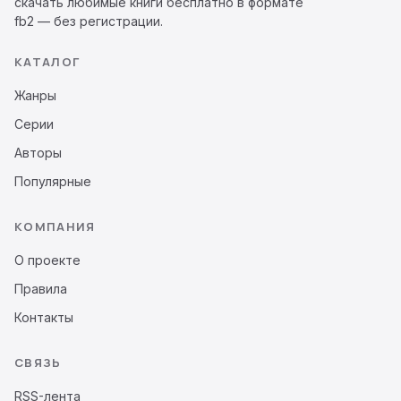
скачать любимые книги бесплатно в формате
fb2 — без регистрации.
КАТАЛОГ
Жанры
Серии
Авторы
Популярные
КОМПАНИЯ
О проекте
Правила
Контакты
СВЯЗЬ
RSS-лента