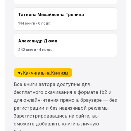
Татьяна Михайловна Тронина
144 книги · 6 подп.
Александр Дюма
242 книги · 4 подп.
📲 Как читать на Книгизм
Все книги автора доступны для
бесплатного скачивания в формате fb2 и
для онлайн-чтения прямо в браузере — без
регистрации и без навязчивой рекламы.
Зарегистрировавшись на сайте, вы
сможете добавлять книги в личную