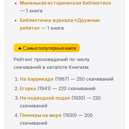
Маленькая историческая библиотека
— 1 книга
Библиотечка журнала «Дружные
ребята»
— 1 книга
🔥 Самые популярные книги
Рейтинг произведений по числу
скачиваний в каталоге Книгизм:
На баррикаде
(1967) — 250 скачиваний
Егорка
(1941) — 220 скачиваний
На подводной лодке
(1930) — 220
скачиваний
Пионеры на море
(1930) — 200
скачиваний