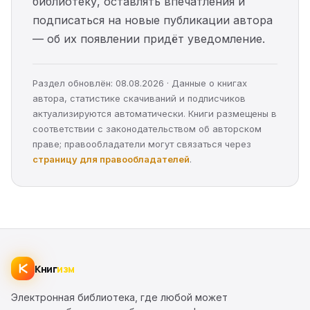
библиотеку, оставлять впечатления и
подписаться на новые публикации автора
— об их появлении придёт уведомление.
Раздел обновлён: 08.08.2026 · Данные о книгах
автора, статистике скачиваний и подписчиков
актуализируются автоматически. Книги размещены в
соответствии с законодательством об авторском
праве; правообладатели могут связаться через
страницу для правообладателей
.
Книг
изм
Электронная библиотека, где любой может