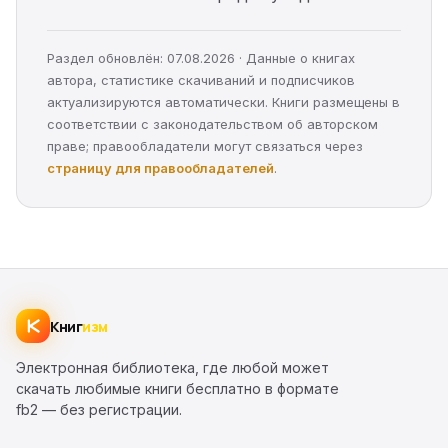
Раздел обновлён: 07.08.2026 · Данные о книгах
автора, статистике скачиваний и подписчиков
актуализируются автоматически. Книги размещены в
соответствии с законодательством об авторском
праве; правообладатели могут связаться через
страницу для правообладателей
.
Книг
изм
Электронная библиотека, где любой может
скачать любимые книги бесплатно в формате
fb2 — без регистрации.