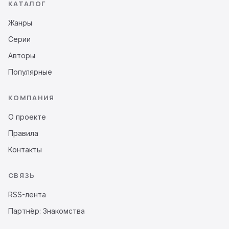
КАТАЛОГ
Жанры
Серии
Авторы
Популярные
КОМПАНИЯ
О проекте
Правила
Контакты
СВЯЗЬ
RSS-лента
Партнёр: Знакомства