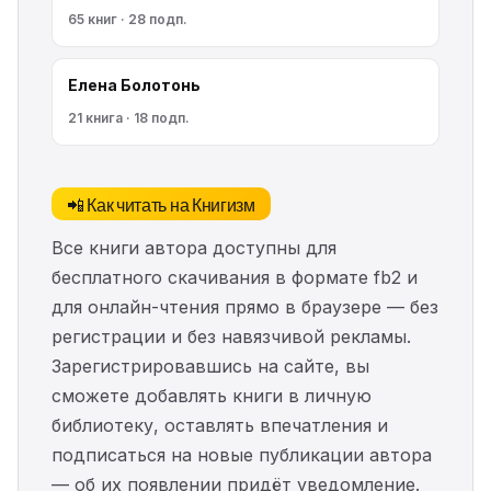
65 книг · 28 подп.
Елена Болотонь
21 книга · 18 подп.
📲 Как читать на Книгизм
Все книги автора доступны для
бесплатного скачивания в формате fb2 и
для онлайн-чтения прямо в браузере — без
регистрации и без навязчивой рекламы.
Зарегистрировавшись на сайте, вы
сможете добавлять книги в личную
библиотеку, оставлять впечатления и
подписаться на новые публикации автора
— об их появлении придёт уведомление.