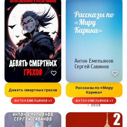
Рассказы по «Миру
Девять смертных грехов
Карика»
АНТОН ЕМЕЛЬЯНОВ +1
АНТОН ЕМЕЛЬЯНОВ +1
2018