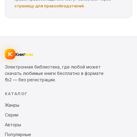
страницу для правообладателей
.
Книг
изм
Электронная библиотека, где любой может
скачать любимые книги бесплатно в формате
fb2 — без регистрации.
КАТАЛОГ
Жанры
Серии
Авторы
Популярные