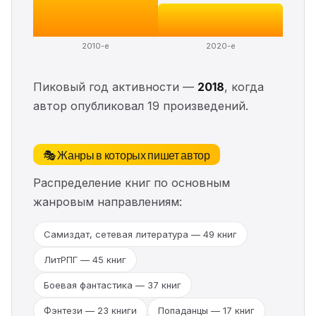
2010-е
2020-е
Пиковый год активности —
2018
, когда
автор опубликовал 19 произведений.
🎭 Жанры в которых пишет автор
Распределение книг по основным
жанровым направлениям:
Самиздат, сетевая литература — 49 книг
ЛитРПГ — 45 книг
Боевая фантастика — 37 книг
Фэнтези — 23 книги
Попаданцы — 17 книг