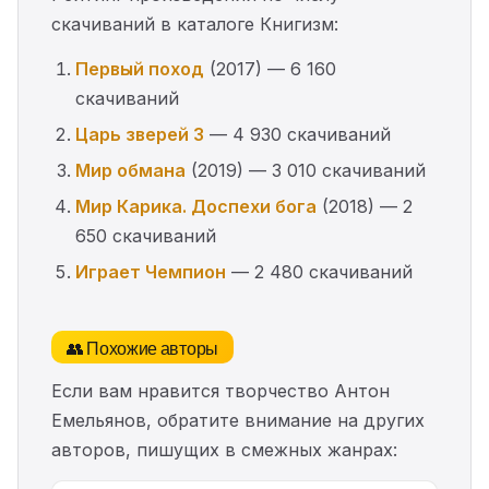
скачиваний в каталоге Книгизм:
Первый поход
(2017) — 6 160
скачиваний
Царь зверей 3
— 4 930 скачиваний
Мир обмана
(2019) — 3 010 скачиваний
Мир Карика. Доспехи бога
(2018) — 2
650 скачиваний
Играет Чемпион
— 2 480 скачиваний
👥 Похожие авторы
Если вам нравится творчество Антон
Емельянов, обратите внимание на других
авторов, пишущих в смежных жанрах: