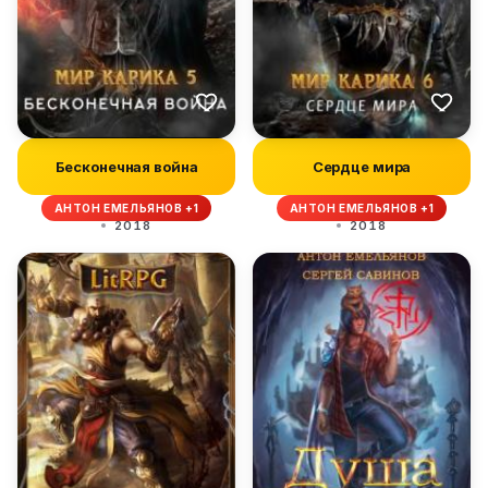
Бесконечная война
Сердце мира
АНТОН ЕМЕЛЬЯНОВ +1
АНТОН ЕМЕЛЬЯНОВ +1
2018
2018