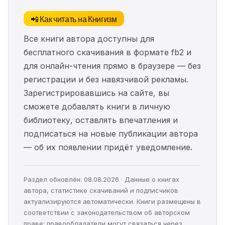
📲 Как читать на Книгизм
Все книги автора доступны для
бесплатного скачивания в формате fb2 и
для онлайн-чтения прямо в браузере — без
регистрации и без навязчивой рекламы.
Зарегистрировавшись на сайте, вы
сможете добавлять книги в личную
библиотеку, оставлять впечатления и
подписаться на новые публикации автора
— об их появлении придёт уведомление.
Раздел обновлён: 08.08.2026 · Данные о книгах
автора, статистике скачиваний и подписчиков
актуализируются автоматически. Книги размещены в
соответствии с законодательством об авторском
праве; правообладатели могут связаться через