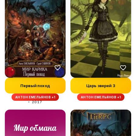
Первый поход
Царь зверей 3
АНТОН ЕМЕЛЬЯНОВ +1
АНТОН ЕМЕЛЬЯНОВ +1
2017