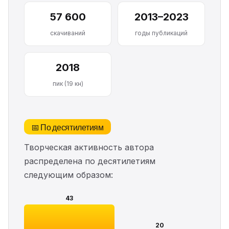
57 600
2013–2023
скачиваний
годы публикаций
2018
пик (19 кн)
📅 По десятилетиям
Творческая активность автора
распределена по десятилетиям
следующим образом:
43
20