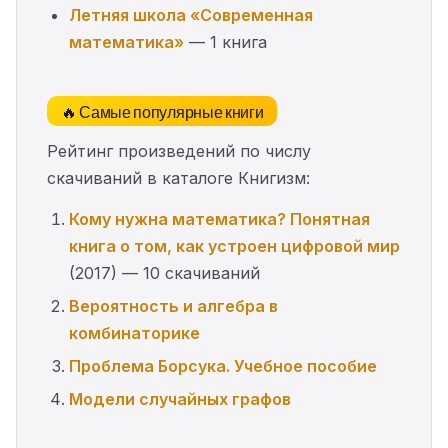
Летняя школа «Современная
математика»
— 1 книга
🔥 Самые популярные книги
Рейтинг произведений по числу
скачиваний в каталоге Книгизм:
Кому нужна математика? Понятная
книга о том, как устроен цифровой мир
(2017) — 10 скачиваний
Вероятность и алгебра в
комбинаторике
Проблема Борсука. Учебное пособие
Модели случайных графов