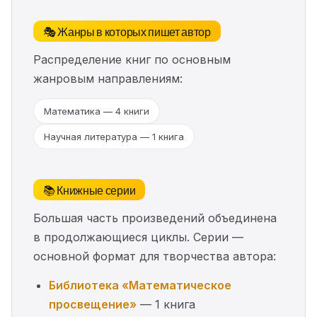
🎭 Жанры в которых пишет автор
Распределение книг по основным
жанровым направлениям:
Математика — 4 книги
Научная литература — 1 книга
📚 Книжные серии
Большая часть произведений объединена
в продолжающиеся циклы. Серии —
основной формат для творчества автора:
Библиотека «Математическое
просвещение»
— 1 книга