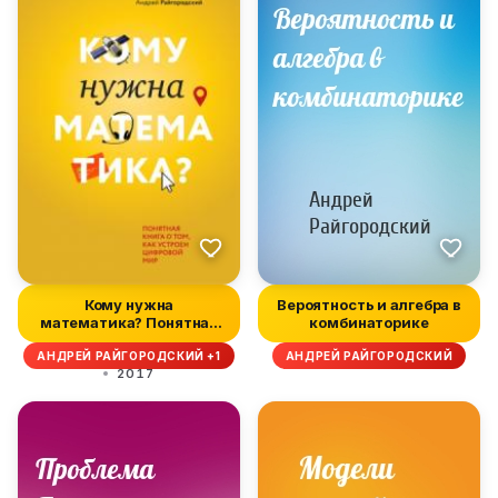
Кому нужна
Вероятность и алгебра в
математика? Понятная
комбинаторике
книга о том, как у...
АНДРЕЙ РАЙГОРОДСКИЙ +1
АНДРЕЙ РАЙГОРОДСКИЙ
2017