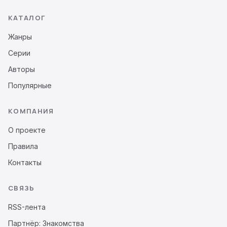
КАТАЛОГ
Жанры
Серии
Авторы
Популярные
КОМПАНИЯ
О проекте
Правила
Контакты
СВЯЗЬ
RSS-лента
Партнёр: Знакомства