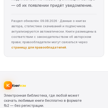
— об их появлении придёт уведомление.
Раздел обновлён: 09.08.2026 · Данные о книгах
автора, статистике скачиваний и подписчиков
актуализируются автоматически. Книги размещены в
соответствии с законодательством об авторском
праве; правообладатели могут связаться через
страницу для правообладателей
.
Книг
изм
Электронная библиотека, где любой может
скачать любимые книги бесплатно в формате
fb2 — без регистрации.