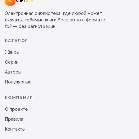
Книг
изм
Электронная библиотека, где любой может
скачать любимые книги бесплатно в формате
fb2 — без регистрации.
КАТАЛОГ
Жанры
Серии
Авторы
Популярные
КОМПАНИЯ
О проекте
Правила
Контакты