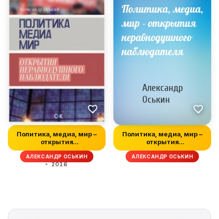
Политика, медиа, мир –
Политика, медиа, мир –
открытия
открытия
неравнодушного наб...
неравнодушного наб...
АЛЕКСАНДР ОСЬКИН
АЛЕКСАНДР ОСЬКИН
2016