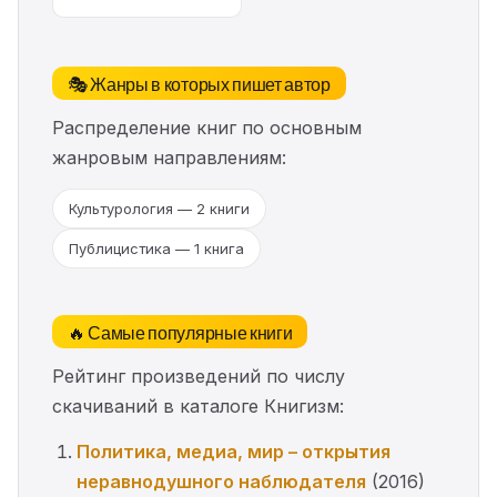
🎭 Жанры в которых пишет автор
Распределение книг по основным
жанровым направлениям:
Культурология — 2 книги
Публицистика — 1 книга
🔥 Самые популярные книги
Рейтинг произведений по числу
скачиваний в каталоге Книгизм:
Политика, медиа, мир – открытия
неравнодушного наблюдателя
(2016)