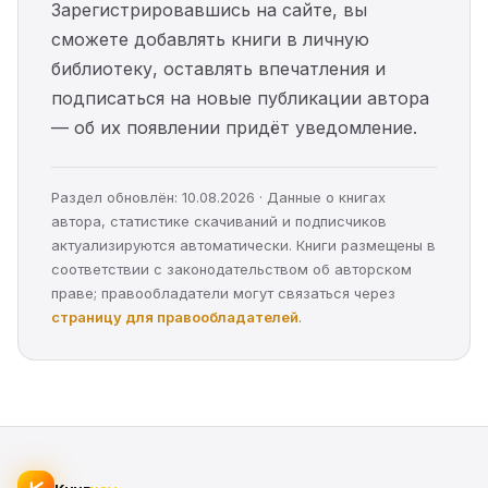
Зарегистрировавшись на сайте, вы
сможете добавлять книги в личную
библиотеку, оставлять впечатления и
подписаться на новые публикации автора
— об их появлении придёт уведомление.
Раздел обновлён: 10.08.2026 · Данные о книгах
автора, статистике скачиваний и подписчиков
актуализируются автоматически. Книги размещены в
соответствии с законодательством об авторском
праве; правообладатели могут связаться через
страницу для правообладателей
.