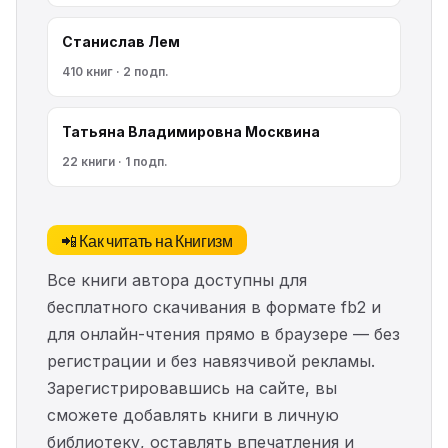
Станислав Лем
410 книг · 2 подп.
Татьяна Владимировна Москвина
22 книги · 1 подп.
📲 Как читать на Книгизм
Все книги автора доступны для
бесплатного скачивания в формате fb2 и
для онлайн-чтения прямо в браузере — без
регистрации и без навязчивой рекламы.
Зарегистрировавшись на сайте, вы
сможете добавлять книги в личную
библиотеку, оставлять впечатления и