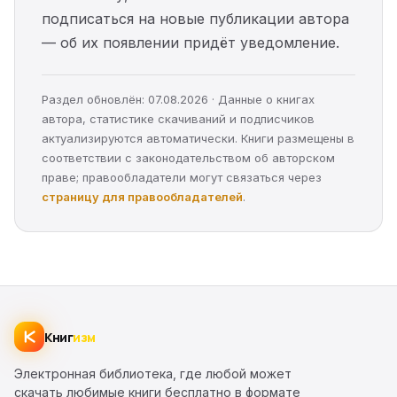
подписаться на новые публикации автора
— об их появлении придёт уведомление.
Раздел обновлён: 07.08.2026 · Данные о книгах
автора, статистике скачиваний и подписчиков
актуализируются автоматически. Книги размещены в
соответствии с законодательством об авторском
праве; правообладатели могут связаться через
страницу для правообладателей
.
Книг
изм
Электронная библиотека, где любой может
скачать любимые книги бесплатно в формате