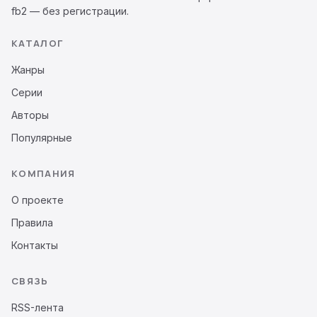
fb2 — без регистрации.
КАТАЛОГ
Жанры
Серии
Авторы
Популярные
КОМПАНИЯ
О проекте
Правила
Контакты
СВЯЗЬ
RSS-лента