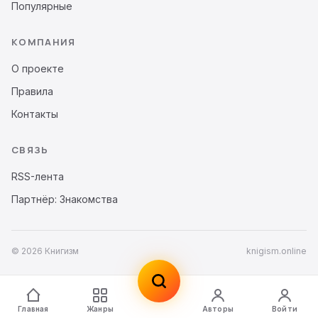
Популярные
КОМПАНИЯ
О проекте
Правила
Контакты
СВЯЗЬ
RSS-лента
Партнёр: Знакомства
© 2026 Книгизм
knigism.online
Главная
Жанры
Авторы
Войти