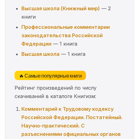
Высшая школа (Книжный мир)
— 2
книги
Профессиональные комментарии
законодательства Российской
Федерации
— 1 книга
Высшая школа
— 1 книга
🔥 Самые популярные книги
Рейтинг произведений по числу
скачиваний в каталоге Книгизм:
Комментарий к Трудовому кодексу
Российской Федерации. Постатейный.
Научно-практический. С
разъяснениями официальных органов