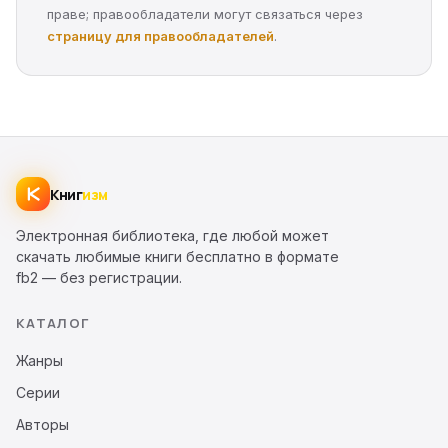
праве; правообладатели могут связаться через
страницу для правообладателей
.
Книг
изм
Электронная библиотека, где любой может
скачать любимые книги бесплатно в формате
fb2 — без регистрации.
КАТАЛОГ
Жанры
Серии
Авторы