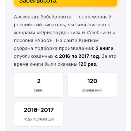
Александр Забейворота — современный
российский писатель, чьё имя связано с
жанрами «Юриспруденция» и «Учебники и
пособия ВУЗов» . На сайте Книгизм
собрана подборка произведений:
2 книги
,
опубликованных
с 2016 по 2017 год
. За это
время книги были скачаны
120 раз
.
2
120
книги
скачиваний
2016–2017
годы публикаций