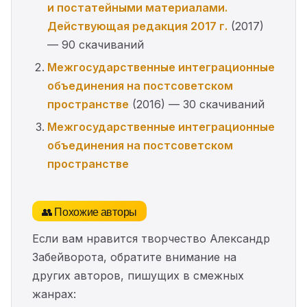
и постатейными материалами.
Действующая редакция 2017 г.
(2017)
— 90 скачиваний
Межгосударственные интеграционные
объединения на постсоветском
пространстве
(2016) — 30 скачиваний
Межгосударственные интеграционные
объединения на постсоветском
пространстве
👥 Похожие авторы
Если вам нравится творчество Александр
Забейворота, обратите внимание на
других авторов, пишущих в смежных
жанрах: