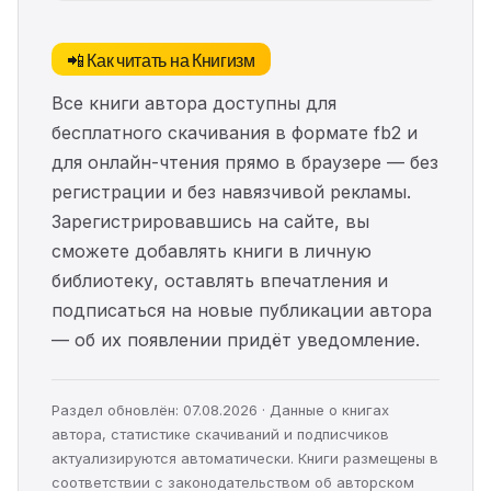
📲 Как читать на Книгизм
Все книги автора доступны для
бесплатного скачивания в формате fb2 и
для онлайн-чтения прямо в браузере — без
регистрации и без навязчивой рекламы.
Зарегистрировавшись на сайте, вы
сможете добавлять книги в личную
библиотеку, оставлять впечатления и
подписаться на новые публикации автора
— об их появлении придёт уведомление.
Раздел обновлён: 07.08.2026 · Данные о книгах
автора, статистике скачиваний и подписчиков
актуализируются автоматически. Книги размещены в
соответствии с законодательством об авторском