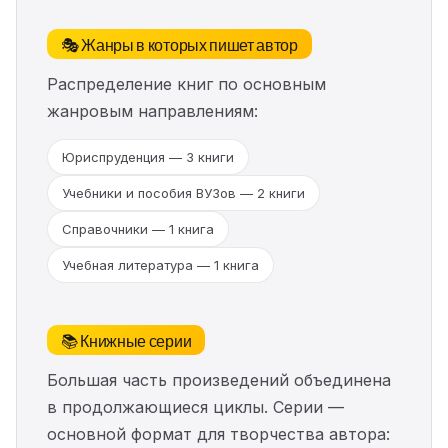
🎭 Жанры в которых пишет автор
Распределение книг по основным
жанровым направлениям:
Юриспруденция — 3 книги
Учебники и пособия ВУЗов — 2 книги
Справочники — 1 книга
Учебная литература — 1 книга
📚 Книжные серии
Большая часть произведений объединена
в продолжающиеся циклы. Серии —
основной формат для творчества автора: