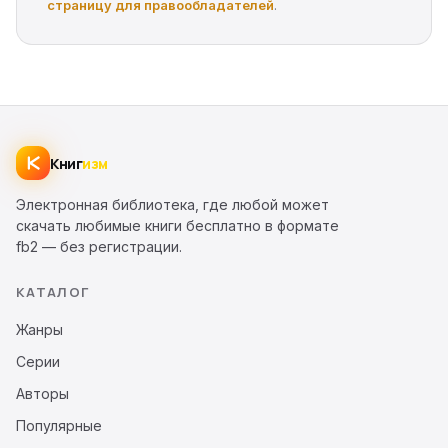
страницу для правообладателей
.
Книг
изм
Электронная библиотека, где любой может
скачать любимые книги бесплатно в формате
fb2 — без регистрации.
КАТАЛОГ
Жанры
Серии
Авторы
Популярные