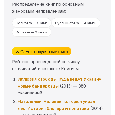
Распределение книг по основным
жанровым направлениям:
Политика — 5 книг
Публицистика — 4 книги
История — 2 книги
🔥 Самые популярные книги
Рейтинг произведений по числу
скачиваний в каталоге Книгизм:
Иллюзия свободы: Куда ведут Украину
новые бандеровцы
(2013) — 380
скачиваний
Навальный. Человек, который украл
лес. История блогера и политика
(2014)