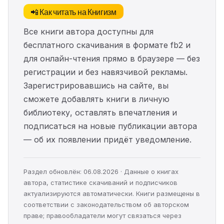
📲 Как читать на Книгизм
Все книги автора доступны для
бесплатного скачивания в формате fb2 и
для онлайн-чтения прямо в браузере — без
регистрации и без навязчивой рекламы.
Зарегистрировавшись на сайте, вы
сможете добавлять книги в личную
библиотеку, оставлять впечатления и
подписаться на новые публикации автора
— об их появлении придёт уведомление.
Раздел обновлён: 06.08.2026 · Данные о книгах
автора, статистике скачиваний и подписчиков
актуализируются автоматически. Книги размещены в
соответствии с законодательством об авторском
праве; правообладатели могут связаться через