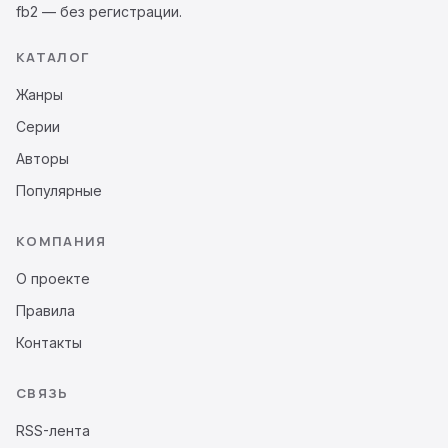
fb2 — без регистрации.
КАТАЛОГ
Жанры
Серии
Авторы
Популярные
КОМПАНИЯ
О проекте
Правила
Контакты
СВЯЗЬ
RSS-лента