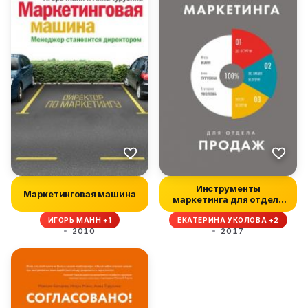
Инструменты
Маркетинговая машина
маркетинга для отдела
продаж
ИГОРЬ МАНН +1
ЕКАТЕРИНА УКОЛОВА +2
2010
2017