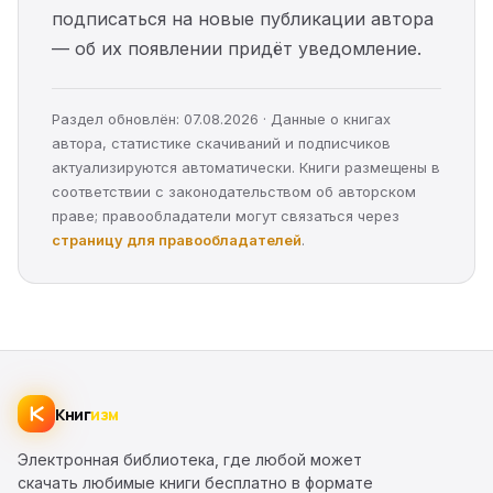
подписаться на новые публикации автора
— об их появлении придёт уведомление.
Раздел обновлён: 07.08.2026 · Данные о книгах
автора, статистике скачиваний и подписчиков
актуализируются автоматически. Книги размещены в
соответствии с законодательством об авторском
праве; правообладатели могут связаться через
страницу для правообладателей
.
Книг
изм
Электронная библиотека, где любой может
скачать любимые книги бесплатно в формате