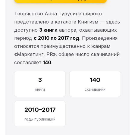
Творчество Анна Турусина широко
представлено в каталоге Книгизм — здесь
доступно
3 книги
автора, охватывающих
период
с 2010 по 2017 год
. Произведения
относятся преимущественно к жанрам
«Маркетинг, PR»; общее число скачиваний
составляет
140
.
3
140
книги
скачиваний
2010–2017
годы публикаций