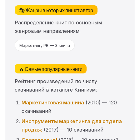
🎭 Жанры в которых пишет автор
Распределение книг по основным
жанровым направлениям:
Маркетинг, PR — 3 книги
🔥 Самые популярные книги
Рейтинг произведений по числу
скачиваний в каталоге Книгизм:
Маркетинговая машина
(2010) — 120
скачиваний
Инструменты маркетинга для отдела
продаж
(2017) — 10 скачиваний