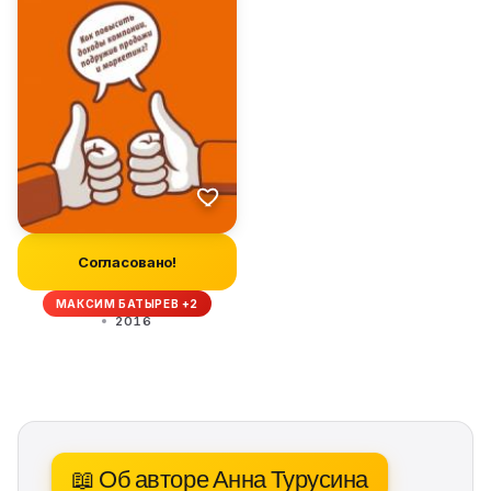
Согласовано!
МАКСИМ БАТЫРЕВ +2
2016
📖 Об авторе Анна Турусина