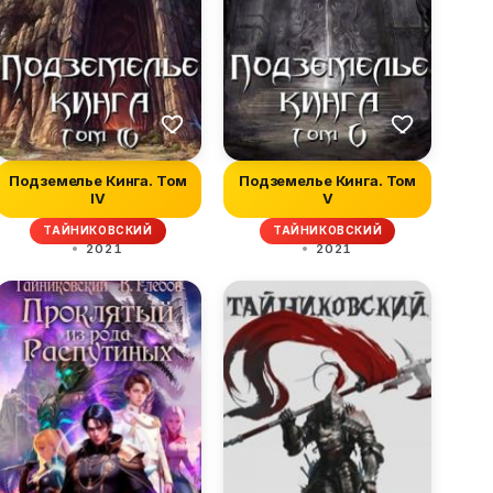
Подземелье Кинга. Том
Подземелье Кинга. Том
IV
V
ТАЙНИКОВСКИЙ
ТАЙНИКОВСКИЙ
2021
2021