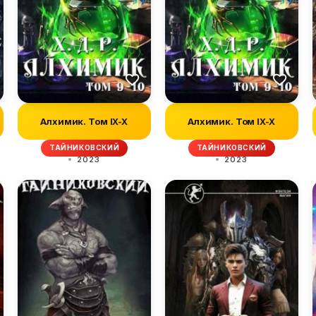
Алхимик. Том IX-X
Алхимик. Том IX-X
ТАЙНИКОВСКИЙ
ТАЙНИКОВСКИЙ
2023
2023