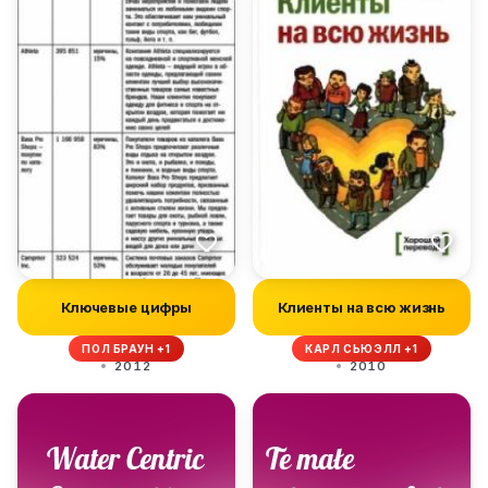
Ключевые цифры
Клиенты на всю жизнь
ПОЛ БРАУН +1
КАРЛ СЬЮЭЛЛ +1
2012
2010