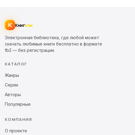
Книг
изм
Электронная библиотека, где любой может
скачать любимые книги бесплатно в формате
fb2 — без регистрации.
КАТАЛОГ
Жанры
Серии
Авторы
Популярные
КОМПАНИЯ
О проекте