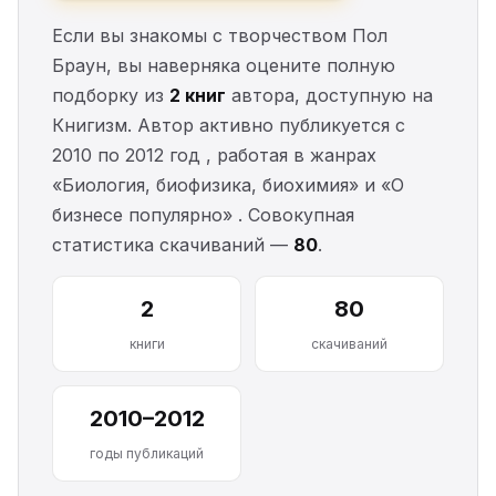
Если вы знакомы с творчеством Пол
Браун, вы наверняка оцените полную
подборку из
2 книг
автора, доступную на
Книгизм. Автор активно публикуется с
2010 по 2012 год , работая в жанрах
«Биология, биофизика, биохимия» и «О
бизнесе популярно» . Совокупная
статистика скачиваний —
80
.
2
80
книги
скачиваний
2010–2012
годы публикаций