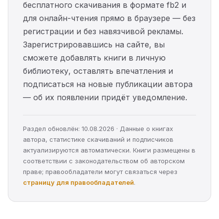
бесплатного скачивания в формате fb2 и
для онлайн-чтения прямо в браузере — без
регистрации и без навязчивой рекламы.
Зарегистрировавшись на сайте, вы
сможете добавлять книги в личную
библиотеку, оставлять впечатления и
подписаться на новые публикации автора
— об их появлении придёт уведомление.
Раздел обновлён: 10.08.2026 · Данные о книгах
автора, статистике скачиваний и подписчиков
актуализируются автоматически. Книги размещены в
соответствии с законодательством об авторском
праве; правообладатели могут связаться через
страницу для правообладателей
.