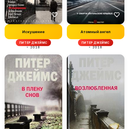
Искушение
Атомный ангел
ПИТЕР ДЖЕЙМС
ПИТЕР ДЖЕЙМС
2018
2018