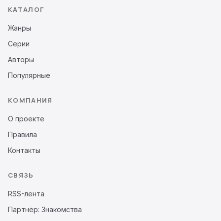
КАТАЛОГ
Жанры
Серии
Авторы
Популярные
КОМПАНИЯ
О проекте
Правила
Контакты
СВЯЗЬ
RSS-лента
Партнёр: Знакомства