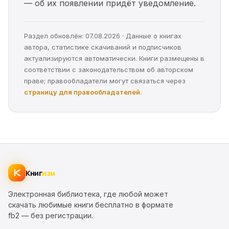
— об их появлении придёт уведомление.
Раздел обновлён: 07.08.2026 · Данные о книгах
автора, статистике скачиваний и подписчиков
актуализируются автоматически. Книги размещены в
соответствии с законодательством об авторском
праве; правообладатели могут связаться через
страницу для правообладателей
.
Книг
изм
Электронная библиотека, где любой может
скачать любимые книги бесплатно в формате
fb2 — без регистрации.