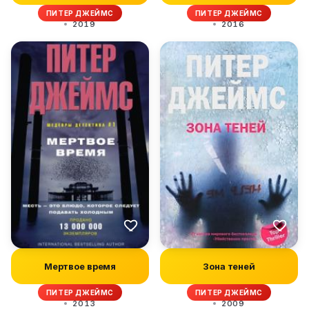
ПИТЕР ДЖЕЙМС
ПИТЕР ДЖЕЙМС
2019
2016
Мертвое время
Зона теней
ПИТЕР ДЖЕЙМС
ПИТЕР ДЖЕЙМС
2013
2009