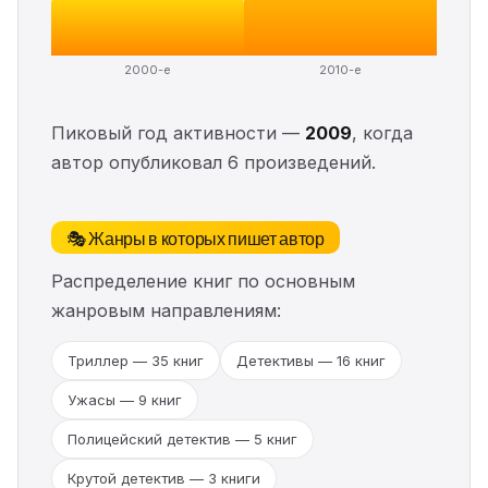
2000-е
2010-е
Пиковый год активности —
2009
, когда
автор опубликовал 6 произведений.
🎭 Жанры в которых пишет автор
Распределение книг по основным
жанровым направлениям:
Триллер — 35 книг
Детективы — 16 книг
Ужасы — 9 книг
Полицейский детектив — 5 книг
Крутой детектив — 3 книги