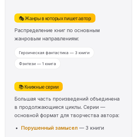
🎭 Жанры в которых пишет автор
Распределение книг по основным
жанровым направлениям:
Героическая фантастика — 3 книги
Фэнтези — 1 книга
📚 Книжные серии
Большая часть произведений объединена
в продолжающиеся циклы. Серии —
основной формат для творчества автора:
Порушенный замысел
— 3 книги