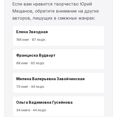
Если вам нравится творчество Юрий
Мещанов, обратите внимание на других
авторов, пишущих в смежных жанрах:
Елена Звездная
158 книг · 87 подп.
Франциска Вудворт
68 книг · 62 подп.
Милена Валерьевна Завойчинская
70 книг · 44 подп.
Ольга Вадимовна Гусейнова
34 книги · 44 подп.