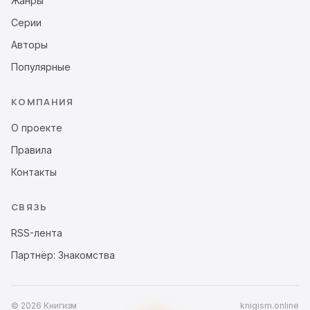
Жанры
Серии
Авторы
Популярные
КОМПАНИЯ
О проекте
Правила
Контакты
СВЯЗЬ
RSS-лента
Партнёр: Знакомства
© 2026 Книгизм
knigism.online