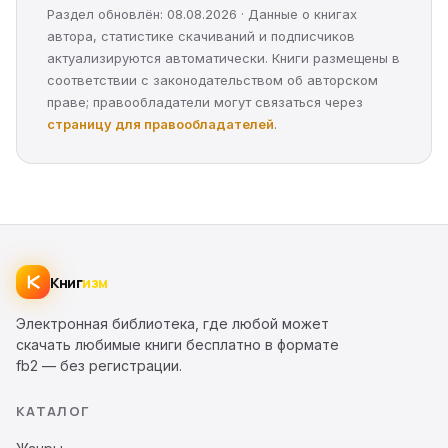
Раздел обновлён: 08.08.2026 · Данные о книгах
автора, статистике скачиваний и подписчиков
актуализируются автоматически. Книги размещены в
соответствии с законодательством об авторском
праве; правообладатели могут связаться через
страницу для правообладателей
.
Книг
изм
Электронная библиотека, где любой может
скачать любимые книги бесплатно в формате
fb2 — без регистрации.
КАТАЛОГ