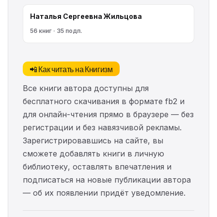
Наталья Сергеевна Жильцова
56 книг · 35 подп.
📲 Как читать на Книгизм
Все книги автора доступны для
бесплатного скачивания в формате fb2 и
для онлайн-чтения прямо в браузере — без
регистрации и без навязчивой рекламы.
Зарегистрировавшись на сайте, вы
сможете добавлять книги в личную
библиотеку, оставлять впечатления и
подписаться на новые публикации автора
— об их появлении придёт уведомление.