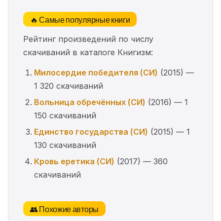
🔥 Самые популярные книги
Рейтинг произведений по числу
скачиваний в каталоге Книгизм:
Милосердие победителя (СИ)
(2015) —
1 320 скачиваний
Вольница обречённых (СИ)
(2016) — 1
150 скачиваний
Единство государства (СИ)
(2015) — 1
130 скачиваний
Кровь еретика (СИ)
(2017) — 360
скачиваний
👥 Похожие авторы