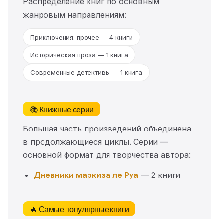
Распределение книг по основным
жанровым направлениям:
Приключения: прочее — 4 книги
Историческая проза — 1 книга
Современные детективы — 1 книга
📚 Книжные серии
Большая часть произведений объединена
в продолжающиеся циклы. Серии —
основной формат для творчества автора:
Дневники маркиза ле Руа
— 2 книги
🔥 Самые популярные книги