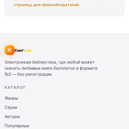
страницу для правообладателей
.
Книг
изм
Электронная библиотека, где любой может
скачать любимые книги бесплатно в формате
fb2 — без регистрации.
КАТАЛОГ
Жанры
Серии
Авторы
Популярные