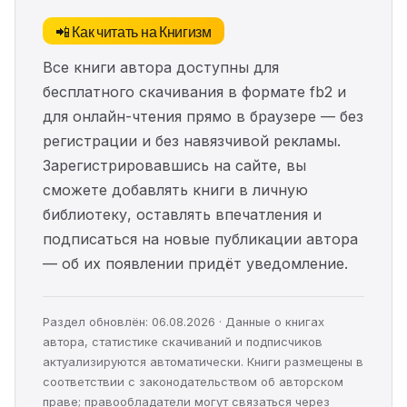
📲 Как читать на Книгизм
Все книги автора доступны для
бесплатного скачивания в формате fb2 и
для онлайн-чтения прямо в браузере — без
регистрации и без навязчивой рекламы.
Зарегистрировавшись на сайте, вы
сможете добавлять книги в личную
библиотеку, оставлять впечатления и
подписаться на новые публикации автора
— об их появлении придёт уведомление.
Раздел обновлён: 06.08.2026 · Данные о книгах
автора, статистике скачиваний и подписчиков
актуализируются автоматически. Книги размещены в
соответствии с законодательством об авторском
праве; правообладатели могут связаться через