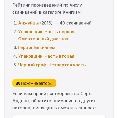
Рейтинг произведений по числу
скачиваний в каталоге Книгизм:
Анжуйцы
(2016) — 40 скачиваний
Упаковщик. Часть первая.
Смертельный диагноз
Герцог Бекингем
Упаковщик. Часть вторая
Черный граф. Четвертая часть
👥 Похожие авторы
Если вам нравится творчество Серж
Арденн, обратите внимание на других
авторов, пишущих в смежных жанрах: