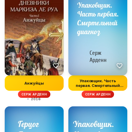
Упаковщик. Часть
Анжуйцы
первая. Смертельный
диагноз
СЕРЖ АРДЕНН
СЕРЖ АРДЕНН
2016