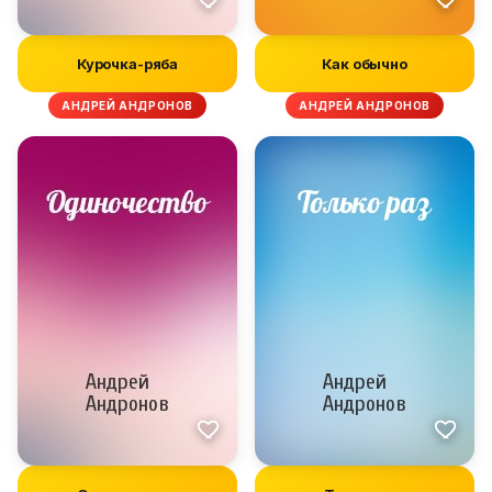
Курочка-ряба
Как обычно
АНДРЕЙ АНДРОНОВ
АНДРЕЙ АНДРОНОВ