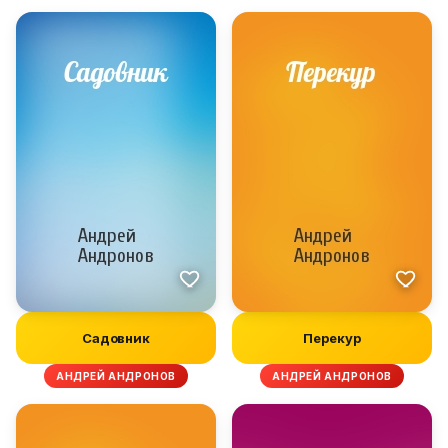
Садовник
Перекур
АНДРЕЙ АНДРОНОВ
АНДРЕЙ АНДРОНОВ