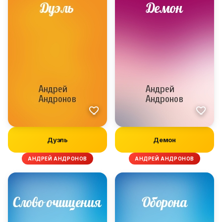
Дуэль
Демон
АНДРЕЙ АНДРОНОВ
АНДРЕЙ АНДРОНОВ