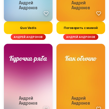
Quo Vadis
Поговорить с мамой
АНДРЕЙ АНДРОНОВ
АНДРЕЙ АНДРОНОВ