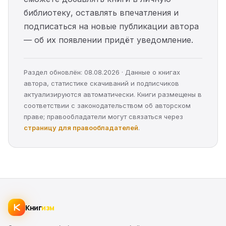
библиотеку, оставлять впечатления и
подписаться на новые публикации автора
— об их появлении придёт уведомление.
Раздел обновлён: 08.08.2026 · Данные о книгах
автора, статистике скачиваний и подписчиков
актуализируются автоматически. Книги размещены в
соответствии с законодательством об авторском
праве; правообладатели могут связаться через
страницу для правообладателей
.
Книг
изм