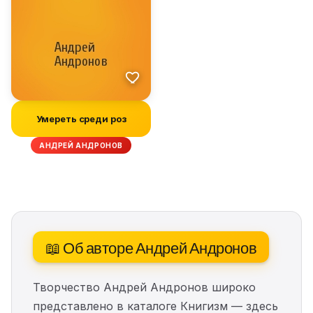
Умереть среди роз
АНДРЕЙ АНДРОНОВ
📖 Об авторе Андрей Андронов
Творчество Андрей Андронов широко
представлено в каталоге Книгизм — здесь