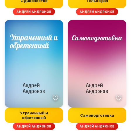
Одиночество
Только раз
АНДРЕЙ АНДРОНОВ
АНДРЕЙ АНДРОНОВ
Утраченный и
Самоподготовка
обретенный
АНДРЕЙ АНДРОНОВ
АНДРЕЙ АНДРОНОВ