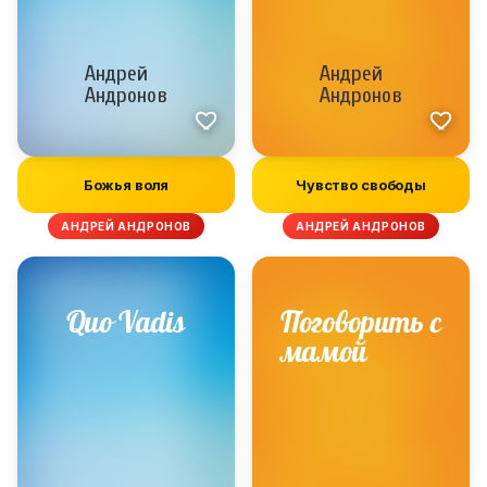
Божья воля
Чувство свободы
АНДРЕЙ АНДРОНОВ
АНДРЕЙ АНДРОНОВ