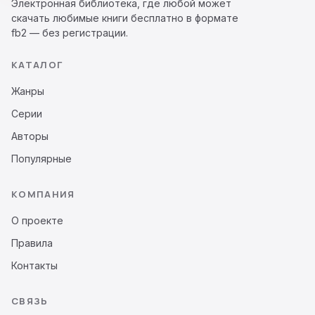
Электронная библиотека, где любой может
скачать любимые книги бесплатно в формате
fb2 — без регистрации.
КАТАЛОГ
Жанры
Серии
Авторы
Популярные
КОМПАНИЯ
О проекте
Правила
Контакты
СВЯЗЬ