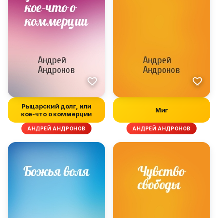
Рыцарский долг, или
Миг
кое-что о коммерции
АНДРЕЙ АНДРОНОВ
АНДРЕЙ АНДРОНОВ