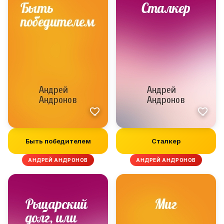
Быть победителем
Сталкер
АНДРЕЙ АНДРОНОВ
АНДРЕЙ АНДРОНОВ