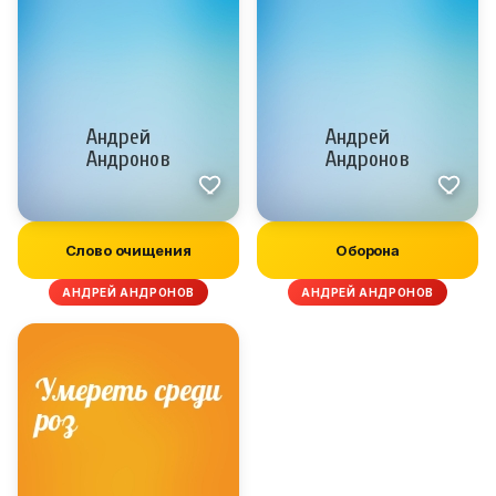
Слово очищения
Оборона
АНДРЕЙ АНДРОНОВ
АНДРЕЙ АНДРОНОВ