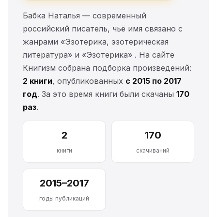
Бабка Наталья — современный
российский писатель, чьё имя связано с
жанрами «Эзотерика, эзотерическая
литература» и «Эзотерика» . На сайте
Книгизм собрана подборка произведений:
2 книги
, опубликованных
с 2015 по 2017
год
. За это время книги были скачаны
170
раз
.
2
170
книги
скачиваний
2015–2017
годы публикаций