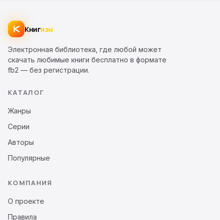
Книг
изм
Электронная библиотека, где любой может
скачать любимые книги бесплатно в формате
fb2 — без регистрации.
КАТАЛОГ
Жанры
Серии
Авторы
Популярные
КОМПАНИЯ
О проекте
Правила