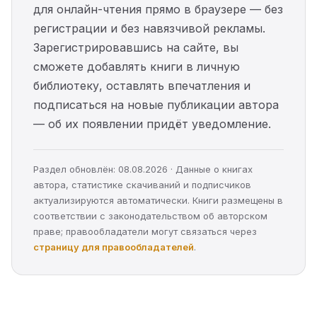
для онлайн-чтения прямо в браузере — без
регистрации и без навязчивой рекламы.
Зарегистрировавшись на сайте, вы
сможете добавлять книги в личную
библиотеку, оставлять впечатления и
подписаться на новые публикации автора
— об их появлении придёт уведомление.
Раздел обновлён: 08.08.2026 · Данные о книгах
автора, статистике скачиваний и подписчиков
актуализируются автоматически. Книги размещены в
соответствии с законодательством об авторском
праве; правообладатели могут связаться через
страницу для правообладателей
.