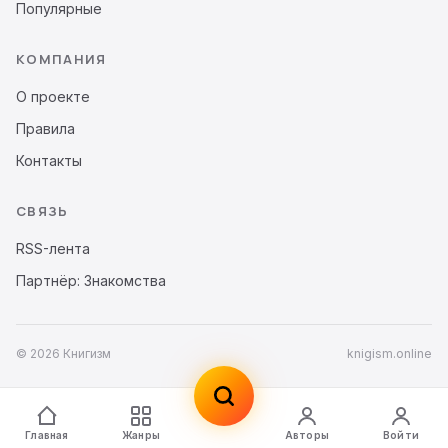
Популярные
КОМПАНИЯ
О проекте
Правила
Контакты
СВЯЗЬ
RSS-лента
Партнёр: Знакомства
© 2026 Книгизм
knigism.online
Главная
Жанры
Авторы
Войти