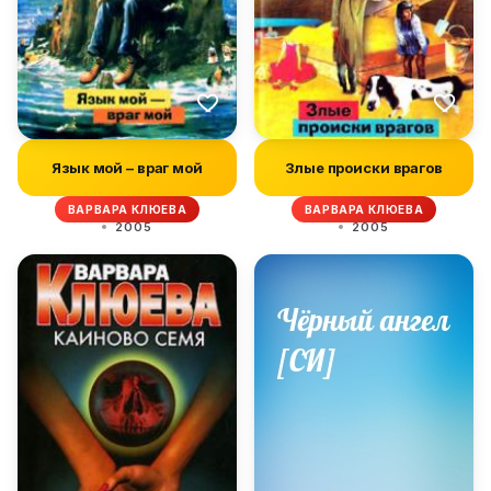
Язык мой – враг мой
Злые происки врагов
ВАРВАРА КЛЮЕВА
ВАРВАРА КЛЮЕВА
2005
2005