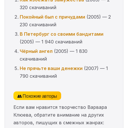
320 скачиваний
Покойный был с причудами
(2005) — 2
230 скачиваний
В Петербург со своими бандитами
(2005) — 1 940 скачиваний
Чёрный ангел
(2005) — 1 830
скачиваний
Не прячьте ваши денежки
(2007) — 1
790 скачиваний
👥 Похожие авторы
Если вам нравится творчество Варвара
Клюева, обратите внимание на других
авторов, пишущих в смежных жанрах: