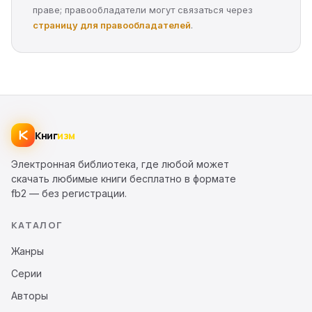
праве; правообладатели могут связаться через
страницу для правообладателей
.
Книг
изм
Электронная библиотека, где любой может
скачать любимые книги бесплатно в формате
fb2 — без регистрации.
КАТАЛОГ
Жанры
Серии
Авторы