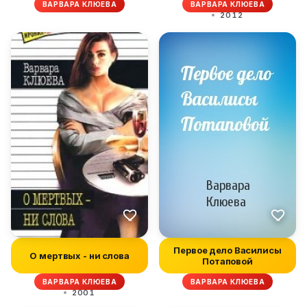
ВАРВАРА КЛЮЕВА
ВАРВАРА КЛЮЕВА
2012
Первое дело Василисы
О мертвых - ни слова
Потаповой
ВАРВАРА КЛЮЕВА
ВАРВАРА КЛЮЕВА
2001