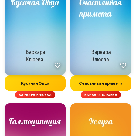
Кусачая Овца
Счастливая примета
ВАРВАРА КЛЮЕВА
ВАРВАРА КЛЮЕВА