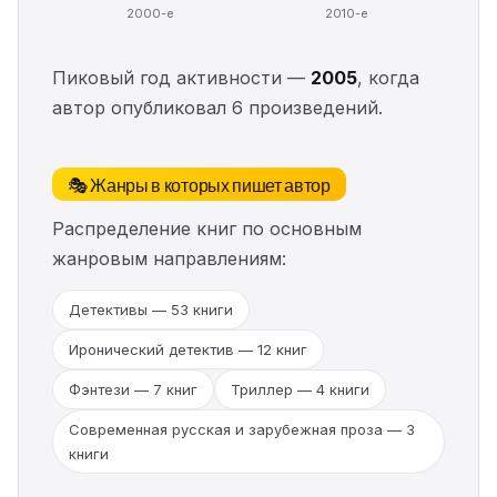
2000-е
2010-е
Пиковый год активности —
2005
, когда
автор опубликовал 6 произведений.
🎭 Жанры в которых пишет автор
Распределение книг по основным
жанровым направлениям:
Детективы — 53 книги
Иронический детектив — 12 книг
Фэнтези — 7 книг
Триллер — 4 книги
Современная русская и зарубежная проза — 3
книги