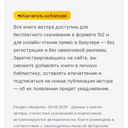
📲 Как читать на Книгизм
Все книги автора доступны для
бесплатного скачивания в формате fb2 и
для онлайн-чтения прямо в браузере — без
регистрации и без навязчивой рекламы.
Зарегистрировавшись на сайте, вы
сможете добавлять книги в личную
библиотеку, оставлять впечатления и
подписаться на новые публикации автора
— об их появлении придёт уведомление.
Раздел обновлён: 09.08.2026 · Данные о книгах
автора, статистике скачиваний и подписчиков
актуализируются автоматически. Книги размещены в
соответствии с законодательством об авторском