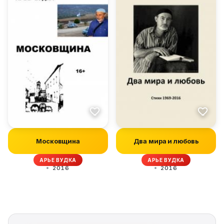
Московщина
Два мира и любовь
АРЬЕ ВУДКА
АРЬЕ ВУДКА
2016
2016