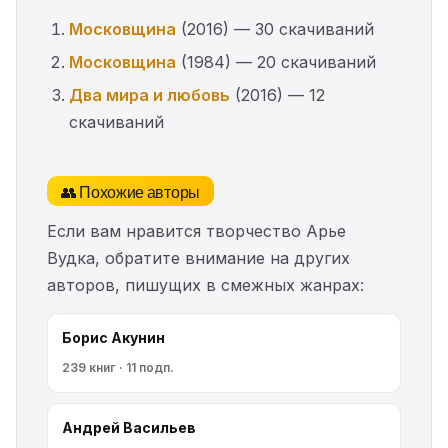
Московщина
(2016) — 30 скачиваний
Московщина
(1984) — 20 скачиваний
Два мира и любовь
(2016) — 12
скачиваний
👥 Похожие авторы
Если вам нравится творчество Арье
Вудка, обратите внимание на других
авторов, пишущих в смежных жанрах:
Борис Акунин
239 книг · 11 подп.
Андрей Васильев