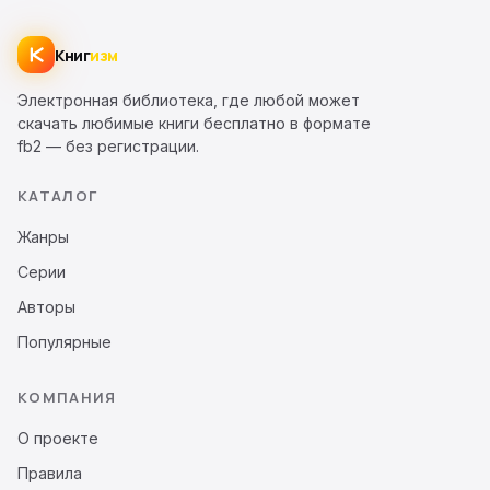
Книг
изм
Электронная библиотека, где любой может
скачать любимые книги бесплатно в формате
fb2 — без регистрации.
КАТАЛОГ
Жанры
Серии
Авторы
Популярные
КОМПАНИЯ
О проекте
Правила