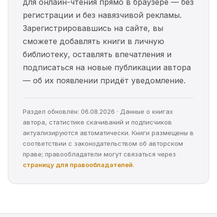
для онлайн-чтения прямо в браузере — без
регистрации и без навязчивой рекламы.
Зарегистрировавшись на сайте, вы
сможете добавлять книги в личную
библиотеку, оставлять впечатления и
подписаться на новые публикации автора
— об их появлении придёт уведомление.
Раздел обновлён: 06.08.2026 · Данные о книгах
автора, статистике скачиваний и подписчиков
актуализируются автоматически. Книги размещены в
соответствии с законодательством об авторском
праве; правообладатели могут связаться через
страницу для правообладателей
.