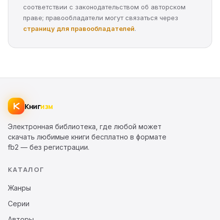
соответствии с законодательством об авторском
праве; правообладатели могут связаться через
страницу для правообладателей
.
Книг
изм
Электронная библиотека, где любой может
скачать любимые книги бесплатно в формате
fb2 — без регистрации.
КАТАЛОГ
Жанры
Серии
Авторы