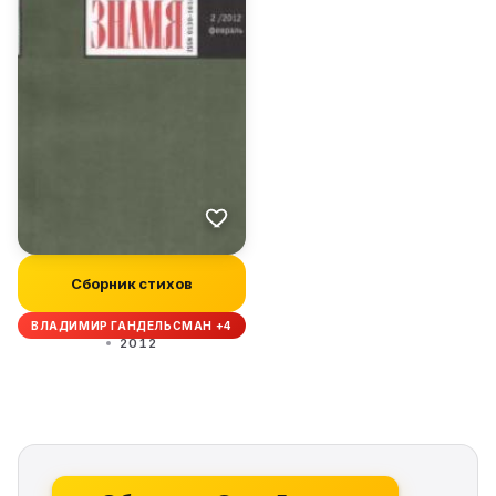
Сборник стихов
ВЛАДИМИР ГАНДЕЛЬСМАН +4
2012