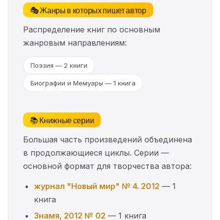
🎭 Жанры в которых пишет автор
Распределение книг по основным
жанровым направлениям:
Поэзия — 2 книги
Биографии и Мемуары — 1 книга
📚 Книжные серии
Большая часть произведений объединена
в продолжающиеся циклы. Серии —
основной формат для творчества автора:
журнал "Новый мир" № 4. 2012
— 1
книга
Знамя, 2012 № 02
— 1 книга