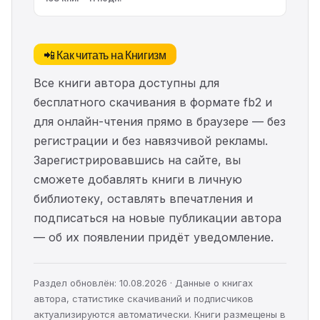
📲 Как читать на Книгизм
Все книги автора доступны для
бесплатного скачивания в формате fb2 и
для онлайн-чтения прямо в браузере — без
регистрации и без навязчивой рекламы.
Зарегистрировавшись на сайте, вы
сможете добавлять книги в личную
библиотеку, оставлять впечатления и
подписаться на новые публикации автора
— об их появлении придёт уведомление.
Раздел обновлён: 10.08.2026 · Данные о книгах
автора, статистике скачиваний и подписчиков
актуализируются автоматически. Книги размещены в