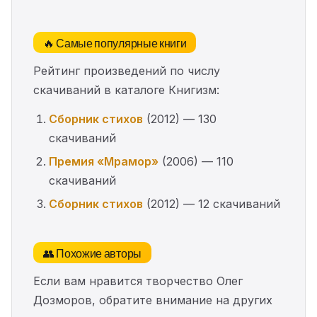
🔥 Самые популярные книги
Рейтинг произведений по числу
скачиваний в каталоге Книгизм:
Сборник стихов
(2012) — 130
скачиваний
Премия «Мрамор»
(2006) — 110
скачиваний
Сборник стихов
(2012) — 12 скачиваний
👥 Похожие авторы
Если вам нравится творчество Олег
Дозморов, обратите внимание на других