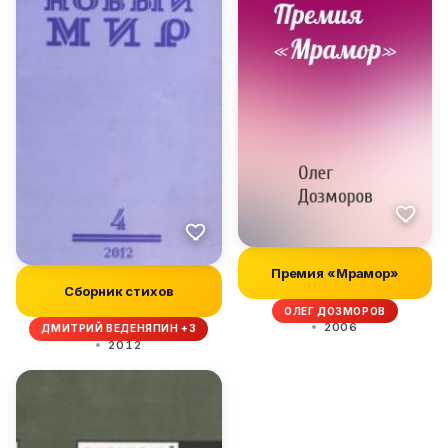
Премия «Мрамор»
Сборник стихов
ОЛЕГ ДОЗМОРОВ
2006
ДМИТРИЙ ВЕДЕНЯПИН +3
2012