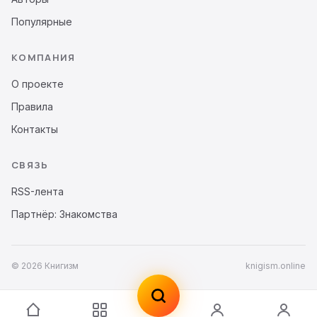
Популярные
КОМПАНИЯ
О проекте
Правила
Контакты
СВЯЗЬ
RSS-лента
Партнёр: Знакомства
© 2026 Книгизм
knigism.online