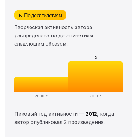
📅 По десятилетиям
Творческая активность автора
распределена по десятилетиям
следующим образом:
2
1
2000-е
2010-е
Пиковый год активности —
2012
, когда
автор опубликовал 2 произведения.