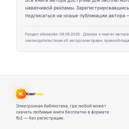
навязчивой рекламы. Зарегистрировавшись 
подписаться на новые публикации автора 
Раздел обновлён: 08.08.2026 · Данные о книгах авто
законодательством об авторском праве; правооблада
Книг
изм
Электронная библиотека, где любой может
скачать любимые книги бесплатно в формате
fb2 — без регистрации.