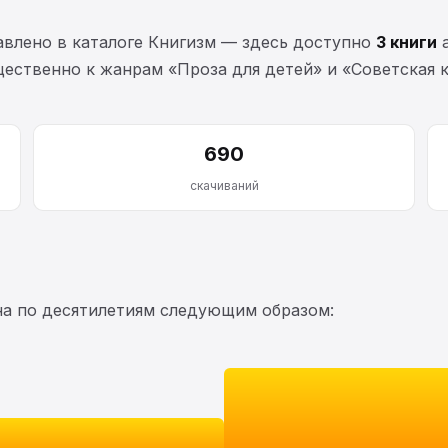
влено в каталоге Книгизм — здесь доступно
3 книги
а
ественно к жанрам «Проза для детей» и «Советская к
690
скачиваний
на по десятилетиям следующим образом: