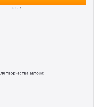
1980-е
ля творчества автора: