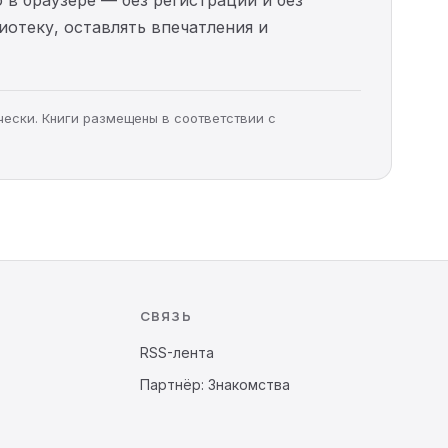
иотеку, оставлять впечатления и
чески. Книги размещены в соответствии с
СВЯЗЬ
RSS-лента
Партнёр: Знакомства