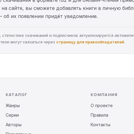
на сайте, вы сможете добавлять книги в личную библ
— об их появлении придёт уведомление.
ра, статистике скачиваний и подписчиков актуализируются автомати
тели могут связаться через
страницу для правообладателей
.
КАТАЛОГ
КОМПАНИЯ
Жанры
О проекте
Серии
Правила
Авторы
Контакты