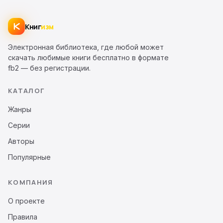
Книг
изм
Электронная библиотека, где любой может
скачать любимые книги бесплатно в формате
fb2 — без регистрации.
КАТАЛОГ
Жанры
Серии
Авторы
Популярные
КОМПАНИЯ
О проекте
Правила