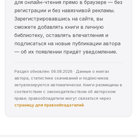
для онлайн-чтения прямо в браузере — без
регистрации и без навязчивой рекламы.
Зарегистрировавшись на сайте, вы
сможете добавлять книги в личную
библиотеку, оставлять впечатления и
подписаться на новые публикации автора
— об их появлении придёт уведомление.
Раздел обновлён: 06.08.2026 · Данные о книгах
автора, статистике скачиваний и подписчиков
актуализируются автоматически. Книги размещены в
соответствии с законодательством об авторском
праве; правообладатели могут связаться через
страницу для правообладателей
.