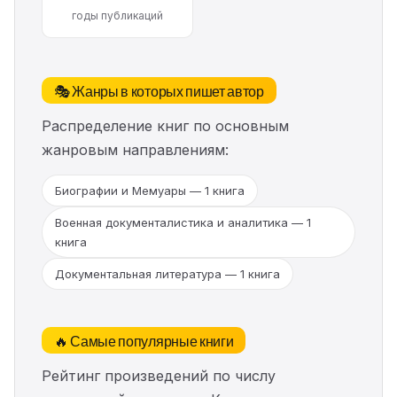
годы публикаций
🎭 Жанры в которых пишет автор
Распределение книг по основным
жанровым направлениям:
Биографии и Мемуары — 1 книга
Военная документалистика и аналитика — 1
книга
Документальная литература — 1 книга
🔥 Самые популярные книги
Рейтинг произведений по числу