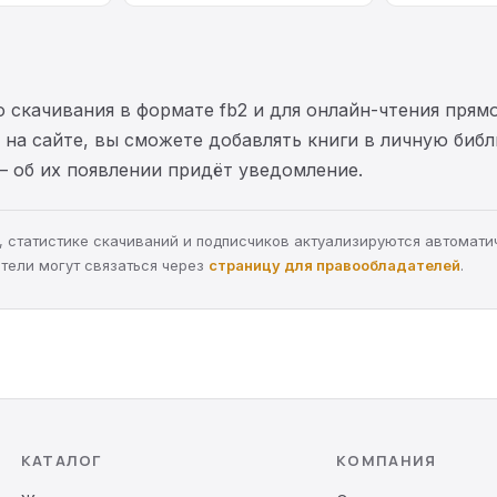
 скачивания в формате fb2 и для онлайн-чтения прямо
на сайте, вы сможете добавлять книги в личную библ
— об их появлении придёт уведомление.
ра, статистике скачиваний и подписчиков актуализируются автомати
тели могут связаться через
страницу для правообладателей
.
КАТАЛОГ
КОМПАНИЯ