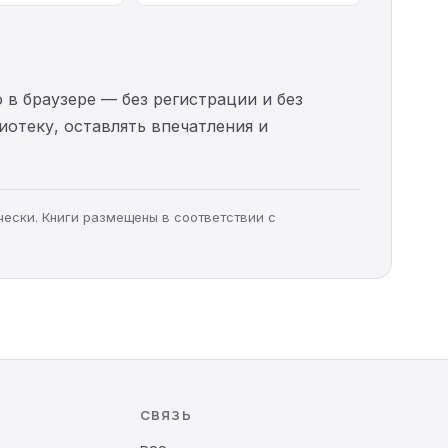
 в браузере — без регистрации и без
иотеку, оставлять впечатления и
чески. Книги размещены в соответствии с
СВЯЗЬ