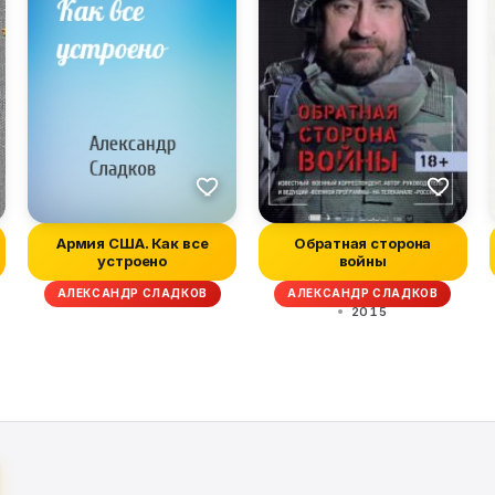
Армия США. Как все
Обратная сторона
устроено
войны
АЛЕКСАНДР СЛАДКОВ
АЛЕКСАНДР СЛАДКОВ
2015