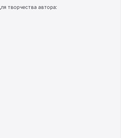
ля творчества автора: