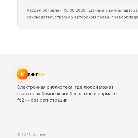
Раздел обновлён: 06.08.2026 · Данные о книгах авто
законодательством об авторском праве; правооблада
Книг
изм
Электронная библиотека, где любой может
скачать любимые книги бесплатно в формате
fb2 — без регистрации.
© 2026 Книгизм