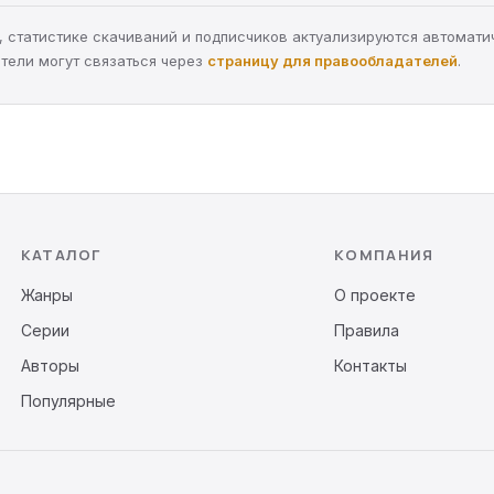
ра, статистике скачиваний и подписчиков актуализируются автомати
тели могут связаться через
страницу для правообладателей
.
КАТАЛОГ
КОМПАНИЯ
Жанры
О проекте
Серии
Правила
Авторы
Контакты
Популярные