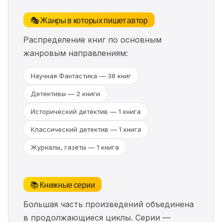
🎭 Жанры в которых пишет автор
Распределение книг по основным
жанровым направлениям:
Научная Фантастика — 38 книг
Детективы — 2 книги
Исторический детектив — 1 книга
Классический детектив — 1 книга
Журналы, газеты — 1 книга
📚 Книжные серии
Большая часть произведений объединена
в продолжающиеся циклы. Серии —