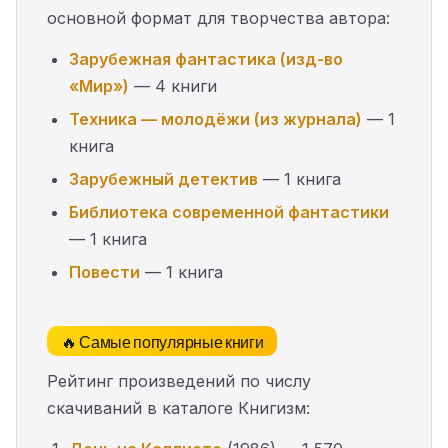
основной формат для творчества автора:
Зарубежная фантастика (изд-во
«Мир»)
— 4 книги
Техника — молодёжи (из журнала)
— 1
книга
Зарубежный детектив
— 1 книга
Библиотека современной фантастики
— 1 книга
Повести
— 1 книга
🔥 Самые популярные книги
Рейтинг произведений по числу
скачиваний в каталоге Книгизм: