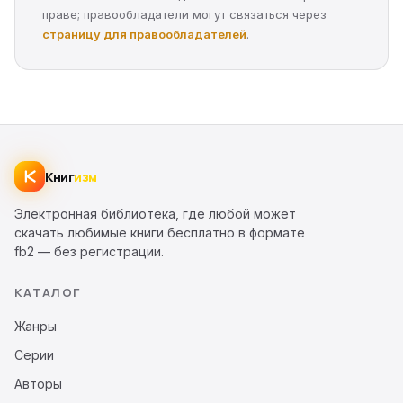
праве; правообладатели могут связаться через
страницу для правообладателей
.
Книг
изм
Электронная библиотека, где любой может
скачать любимые книги бесплатно в формате
fb2 — без регистрации.
КАТАЛОГ
Жанры
Серии
Авторы