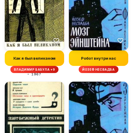
Как я был великаном
Робот внутри нас
ВЛАДИМИР БАБУЛА +9
ЙОЗЕФ НЕСВАДБА
1967