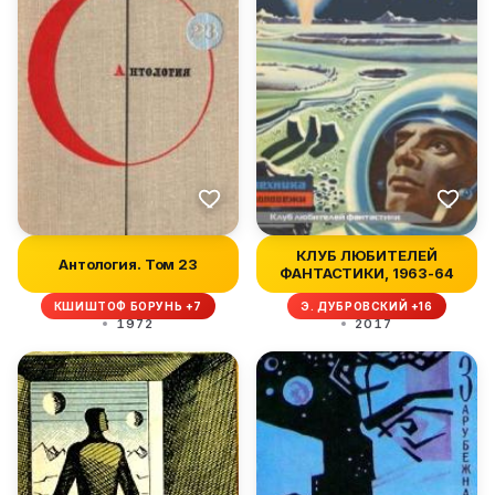
КЛУБ ЛЮБИТЕЛЕЙ
Антология. Том 23
ФАНТАСТИКИ, 1963-64
КШИШТОФ БОРУНЬ +7
Э. ДУБРОВСКИЙ +16
1972
2017