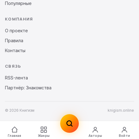
Популярные
КОМПАНИЯ
О проекте
Правила
Контакты
СВЯЗЬ
RSS-лента
Партнёр: Знакомства
© 2026 Книгизм
knigism.online
Главная
Жанры
Авторы
Войти