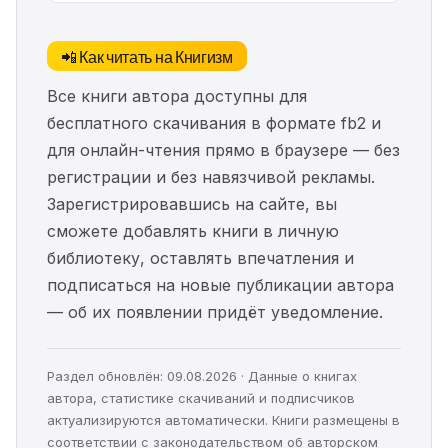
📲 Как читать на Книгизм
Все книги автора доступны для
бесплатного скачивания в формате fb2 и
для онлайн-чтения прямо в браузере — без
регистрации и без навязчивой рекламы.
Зарегистрировавшись на сайте, вы
сможете добавлять книги в личную
библиотеку, оставлять впечатления и
подписаться на новые публикации автора
— об их появлении придёт уведомление.
Раздел обновлён: 09.08.2026 · Данные о книгах
автора, статистике скачиваний и подписчиков
актуализируются автоматически. Книги размещены в
соответствии с законодательством об авторском