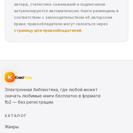
автора, статистике скачиваний и подписчиков
актуализируются автоматически. Книги размещены в
соответствии с законодательством об авторском
праве; правообладатели могут связаться через
страницу для правообладателей
.
Книг
изм
Электронная библиотека, где любой может
скачать любимые книги бесплатно в формате
fb2 — без регистрации.
КАТАЛОГ
Жанры