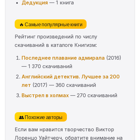
Дедукция
— 1 книга
🔥 Самые популярные книги
Рейтинг произведений по числу
скачиваний в каталоге Книгизм:
Последнее плавание адмирала
(2016)
— 1 370 скачиваний
Английский детектив. Лучшее за 200
лет
(2017) — 360 скачиваний
Выстрел в холмах
— 270 скачиваний
👥 Похожие авторы
Если вам нравится творчество Виктор
Лоренцо Уайтчерч, обратите внимание на