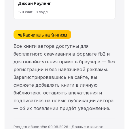
Джоан Роулинг
120 книг · 8 подп.
📲 Как читать на Книгизм
Все книги автора доступны для
бесплатного скачивания в формате fb2 и
для онлайн-чтения прямо в браузере — без
регистрации и без навязчивой рекламы.
Зарегистрировавшись на сайте, вы
сможете добавлять книги в личную
библиотеку, оставлять впечатления и
подписаться на новые публикации автора
— об их появлении придёт уведомление.
Раздел обновлён: 09.08.2026 · Данные о книгах