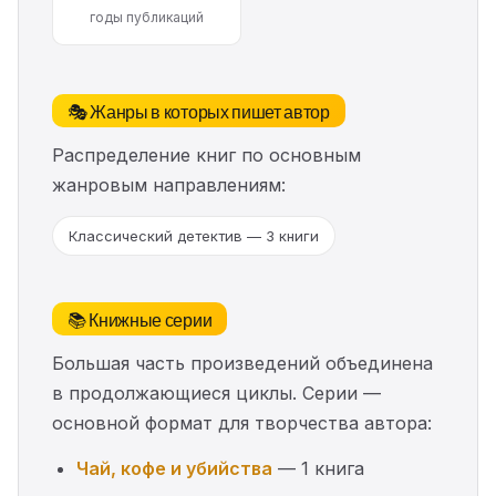
годы публикаций
🎭 Жанры в которых пишет автор
Распределение книг по основным
жанровым направлениям:
Классический детектив — 3 книги
📚 Книжные серии
Большая часть произведений объединена
в продолжающиеся циклы. Серии —
основной формат для творчества автора:
Чай, кофе и убийства
— 1 книга