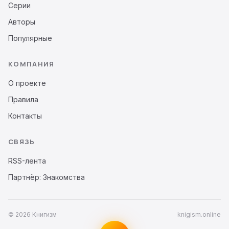
Серии
Авторы
Популярные
КОМПАНИЯ
О проекте
Правила
Контакты
СВЯЗЬ
RSS-лента
Партнёр: Знакомства
© 2026 Книгизм
knigism.online