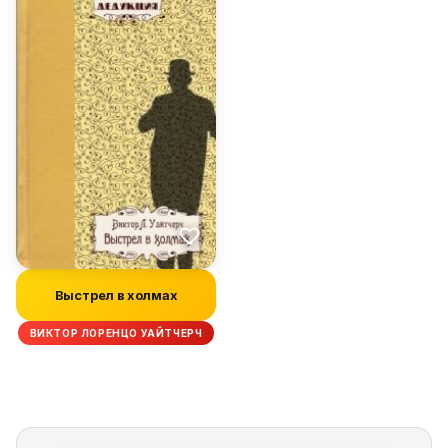
Выстрел в холмах
ВИКТОР ЛОРЕНЦО УАЙТЧЕРЧ