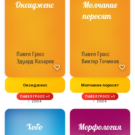
Оксидженс
Молчание поросят
ПАВЕЛ ГРОСС +1
ПАВЕЛ ГРОСС +1
2004
2004