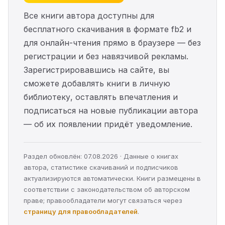
Все книги автора доступны для
бесплатного скачивания в формате fb2 и
для онлайн-чтения прямо в браузере — без
регистрации и без навязчивой рекламы.
Зарегистрировавшись на сайте, вы
сможете добавлять книги в личную
библиотеку, оставлять впечатления и
подписаться на новые публикации автора
— об их появлении придёт уведомление.
Раздел обновлён: 07.08.2026 · Данные о книгах
автора, статистике скачиваний и подписчиков
актуализируются автоматически. Книги размещены в
соответствии с законодательством об авторском
праве; правообладатели могут связаться через
страницу для правообладателей
.