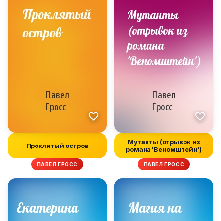
Мутанты (отрывок из
Проклятый остров
романа 'Веномштейн')
ПАВЕЛ ГРОСС
ПАВЕЛ ГРОСС