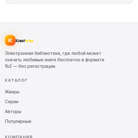
Книг
изм
Электронная библиотека, где любой может
скачать любимые книги бесплатно в формате
fb2 — без регистрации.
КАТАЛОГ
Жанры
Серии
Авторы
Популярные
КОМПАНИЯ