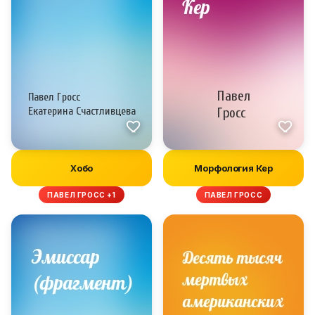
Хобо
Морфология Кер
ПАВЕЛ ГРОСС +1
ПАВЕЛ ГРОСС