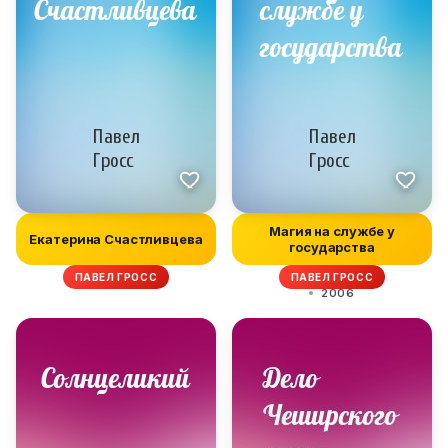
Магия на службе у
Екатерина Счастливцева
государства
ПАВЕЛ ГРОСС
ПАВЕЛ ГРОСС
2006