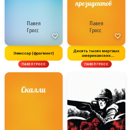
Десять тысяч мертвых
Эмиссар (фрагмент)
американских
президентов
ПАВЕЛ ГРОСС
ПАВЕЛ ГРОСС