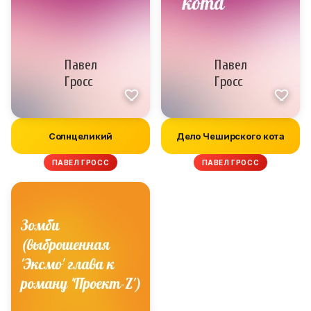
Солнцеликий
Дело Чеширского кота
ПАВЕЛ ГРОСС
ПАВЕЛ ГРОСС