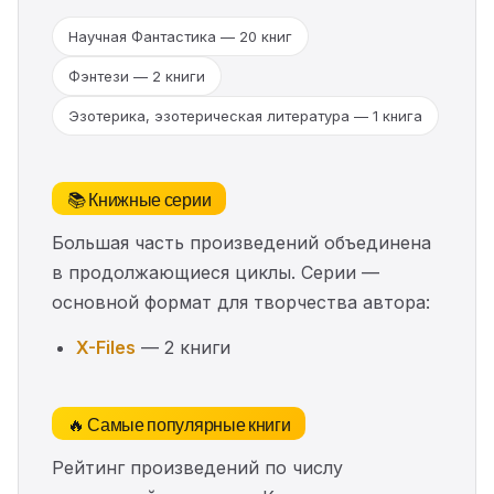
Научная Фантастика — 20 книг
Фэнтези — 2 книги
Эзотерика, эзотерическая литература — 1 книга
📚 Книжные серии
Большая часть произведений объединена
в продолжающиеся циклы. Серии —
основной формат для творчества автора:
X-Files
— 2 книги
🔥 Самые популярные книги
Рейтинг произведений по числу