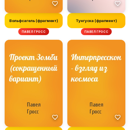
Вольфсагель (фрагмент)
Тунгуска (фрагмент)
ПАВЕЛ ГРОСС
ПАВЕЛ ГРОСС