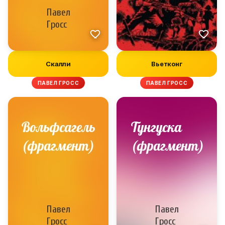
Скалли
Вьетконг
ПАВЕЛ ГРОСС
ПАВЕЛ ГРОСС