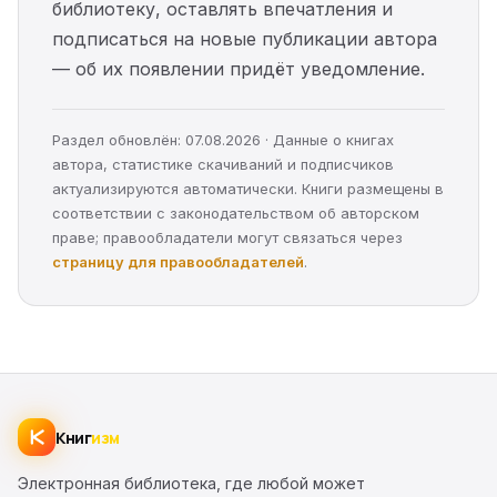
библиотеку, оставлять впечатления и
подписаться на новые публикации автора
— об их появлении придёт уведомление.
Раздел обновлён: 07.08.2026 · Данные о книгах
автора, статистике скачиваний и подписчиков
актуализируются автоматически. Книги размещены в
соответствии с законодательством об авторском
праве; правообладатели могут связаться через
страницу для правообладателей
.
Книг
изм
Электронная библиотека, где любой может