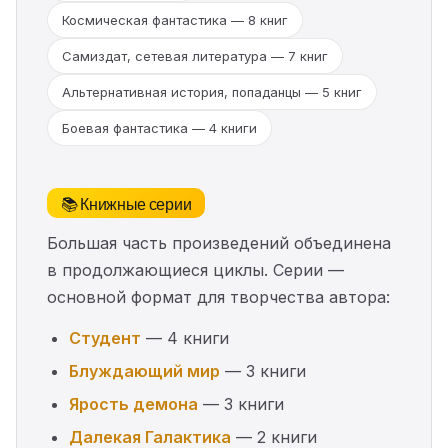
Космическая фантастика — 8 книг
Самиздат, сетевая литература — 7 книг
Альтернативная история, попаданцы — 5 книг
Боевая фантастика — 4 книги
📚 Книжные серии
Большая часть произведений объединена
в продолжающиеся циклы. Серии —
основной формат для творчества автора:
Студент
— 4 книги
Блуждающий мир
— 3 книги
Ярость демона
— 3 книги
Далекая Галактика
— 2 книги