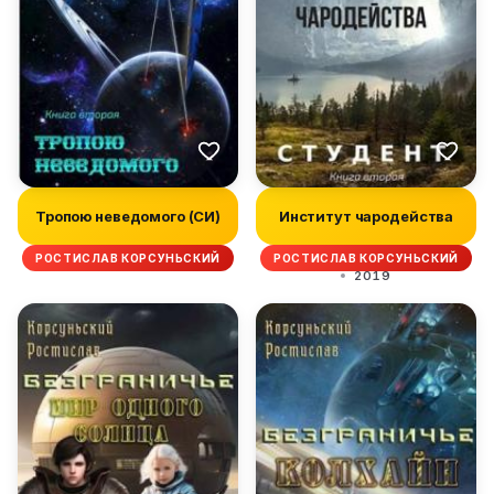
Тропою неведомого (СИ)
Институт чародейства
РОСТИСЛАВ КОРСУНЬСКИЙ
РОСТИСЛАВ КОРСУНЬСКИЙ
2019