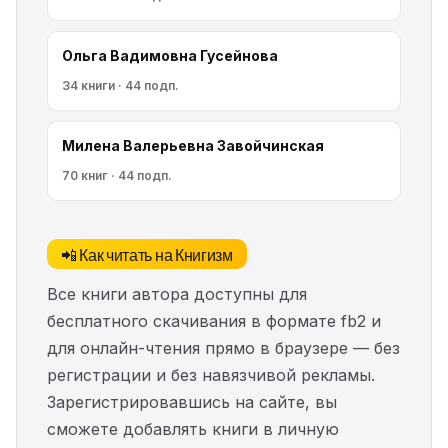
Ольга Вадимовна Гусейнова
34 книги · 44 подп.
Милена Валерьевна Завойчинская
70 книг · 44 подп.
📲 Как читать на Книгизм
Все книги автора доступны для
бесплатного скачивания в формате fb2 и
для онлайн-чтения прямо в браузере — без
регистрации и без навязчивой рекламы.
Зарегистрировавшись на сайте, вы
сможете добавлять книги в личную