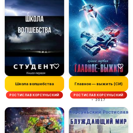
Школа волшебства
Главное — выжить (СИ)
РОСТИСЛАВ КОРСУНЬСКИЙ
РОСТИСЛАВ КОРСУНЬСКИЙ
2017