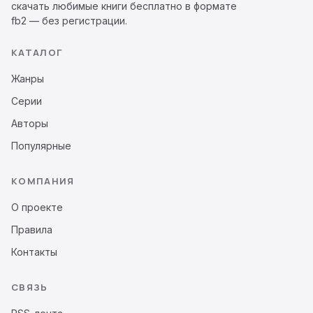
скачать любимые книги бесплатно в формате
fb2 — без регистрации.
КАТАЛОГ
Жанры
Серии
Авторы
Популярные
КОМПАНИЯ
О проекте
Правила
Контакты
СВЯЗЬ