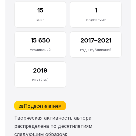
15
1
книг
подписчик
15 650
2017–2021
скачиваний
годы публикаций
2019
пик (2 кн)
📅 По десятилетиям
Творческая активность автора
распределена по десятилетиям
следующим образом: