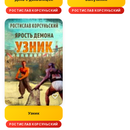
РОСТИСЛАВ КОРСУНЬСКИЙ
РОСТИСЛАВ КОРСУНЬСКИЙ
Узник
РОСТИСЛАВ КОРСУНЬСКИЙ