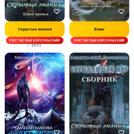
Скрытые знания
Воин
РОСТИСЛАВ КОРСУНЬСКИЙ
РОСТИСЛАВ КОРСУНЬСКИЙ
2021