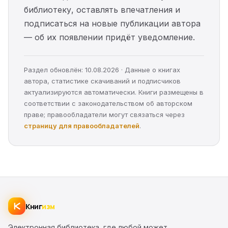
библиотеку, оставлять впечатления и
подписаться на новые публикации автора
— об их появлении придёт уведомление.
Раздел обновлён: 10.08.2026 · Данные о книгах
автора, статистике скачиваний и подписчиков
актуализируются автоматически. Книги размещены в
соответствии с законодательством об авторском
праве; правообладатели могут связаться через
страницу для правообладателей
.
Книг
изм
Электронная библиотека, где любой может