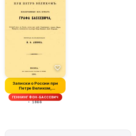
Записки о России при
Петре Великом,
извлеченные из...
ГЕННИНГ ФОН-БАССЕВИЧ
1866