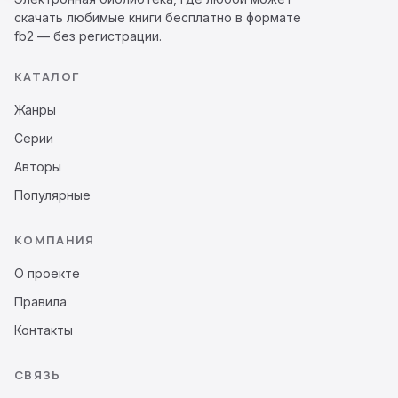
скачать любимые книги бесплатно в формате
fb2 — без регистрации.
КАТАЛОГ
Жанры
Серии
Авторы
Популярные
КОМПАНИЯ
О проекте
Правила
Контакты
СВЯЗЬ