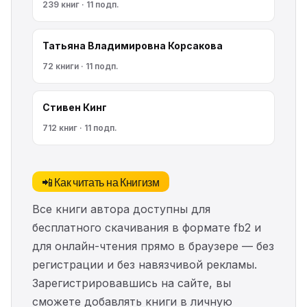
239 книг · 11 подп.
Татьяна Владимировна Корсакова
72 книги · 11 подп.
Стивен Кинг
712 книг · 11 подп.
📲 Как читать на Книгизм
Все книги автора доступны для
бесплатного скачивания в формате fb2 и
для онлайн-чтения прямо в браузере — без
регистрации и без навязчивой рекламы.
Зарегистрировавшись на сайте, вы
сможете добавлять книги в личную