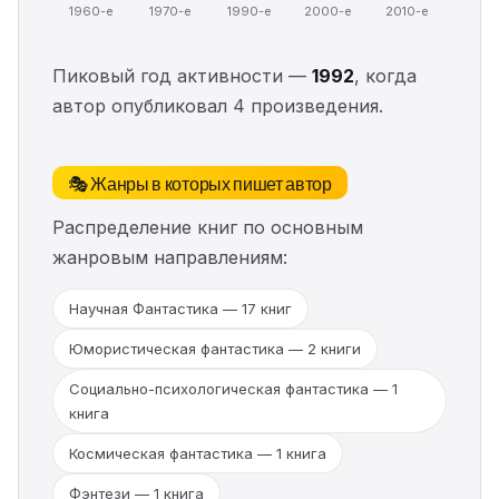
1960-е
1970-е
1990-е
2000-е
2010-е
Пиковый год активности —
1992
, когда
автор опубликовал 4 произведения.
🎭 Жанры в которых пишет автор
Распределение книг по основным
жанровым направлениям:
Научная Фантастика — 17 книг
Юмористическая фантастика — 2 книги
Социально-психологическая фантастика — 1
книга
Космическая фантастика — 1 книга
Фэнтези — 1 книга