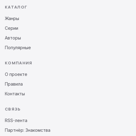
КАТАЛОГ
Жанры
Серии
Авторы
Популярные
КОМПАНИЯ
О проекте
Правила
Контакты
СВЯЗЬ
RSS-лента
Партнёр: Знакомства