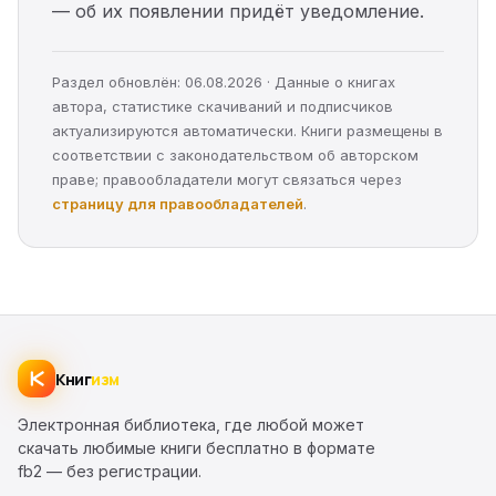
— об их появлении придёт уведомление.
Раздел обновлён: 06.08.2026 · Данные о книгах
автора, статистике скачиваний и подписчиков
актуализируются автоматически. Книги размещены в
соответствии с законодательством об авторском
праве; правообладатели могут связаться через
страницу для правообладателей
.
Книг
изм
Электронная библиотека, где любой может
скачать любимые книги бесплатно в формате
fb2 — без регистрации.