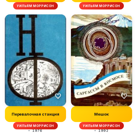
УИЛЬЯМ МОРРИСОН
УИЛЬЯМ МОРРИСОН
Перевалочная станция
Мешок
УИЛЬЯМ МОРРИСОН
УИЛЬЯМ МОРРИСОН
1976
1992