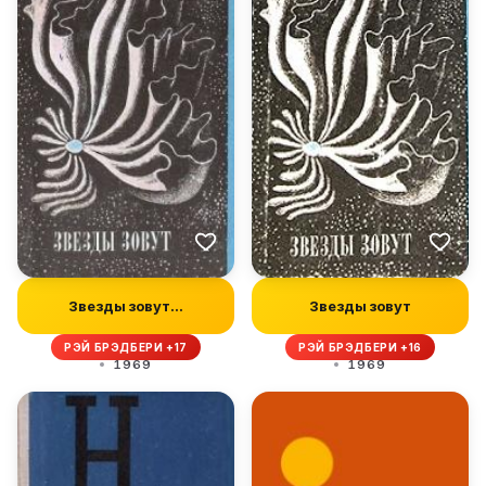
Звезды зовут…
Звезды зовут
РЭЙ БРЭДБЕРИ +17
РЭЙ БРЭДБЕРИ +16
1969
1969