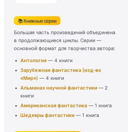
📚 Книжные серии
Большая часть произведений объединена
в продолжающиеся циклы. Серии —
основной формат для творчества автора:
Антология
— 4 книги
Зарубежная фантастика (изд-во
«Мир»)
— 4 книги
Альманах научной фантастики
— 2
книги
Американская фантастика
— 1 книга
Шедевры фантастики
— 1 книга