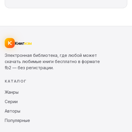
Книг
изм
Электронная библиотека, где любой может
скачать любимые книги бесплатно в формате
fb2 — без регистрации.
КАТАЛОГ
Жанры
Серии
Авторы
Популярные