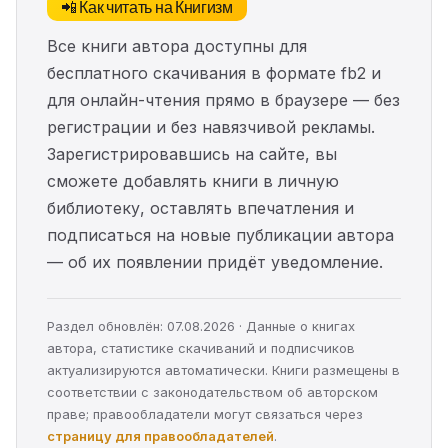
📲 Как читать на Книгизм
Все книги автора доступны для
бесплатного скачивания в формате fb2 и
для онлайн-чтения прямо в браузере — без
регистрации и без навязчивой рекламы.
Зарегистрировавшись на сайте, вы
сможете добавлять книги в личную
библиотеку, оставлять впечатления и
подписаться на новые публикации автора
— об их появлении придёт уведомление.
Раздел обновлён: 07.08.2026 · Данные о книгах
автора, статистике скачиваний и подписчиков
актуализируются автоматически. Книги размещены в
соответствии с законодательством об авторском
праве; правообладатели могут связаться через
страницу для правообладателей
.