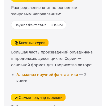
Распределение книг по основным
жанровым направлениям:
Научная Фантастика — 3 книги
📚 Книжные серии
Большая часть произведений объединена
в продолжающиеся циклы. Серии —
основной формат для творчества автора:
Альманах научной фантастики
— 2
книги
🔥 Самые популярные книги