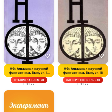
НФ: Альманах научной
НФ: Альманах научной
фантастики. Выпуск 18
фантастики. Выпуск 18
(1977)
СТАНИСЛАВ ЛЕМ +8
ЗИГБЕРТ ГЮНЦЕЛЬ +10
1977
1977