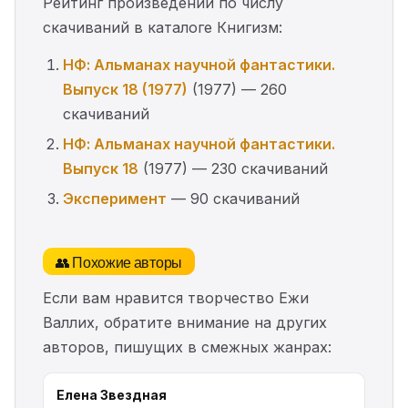
Рейтинг произведений по числу
скачиваний в каталоге Книгизм:
НФ: Альманах научной фантастики.
Выпуск 18 (1977)
(1977) — 260
скачиваний
НФ: Альманах научной фантастики.
Выпуск 18
(1977) — 230 скачиваний
Эксперимент
— 90 скачиваний
👥 Похожие авторы
Если вам нравится творчество Ежи
Валлих, обратите внимание на других
авторов, пишущих в смежных жанрах:
Елена Звездная