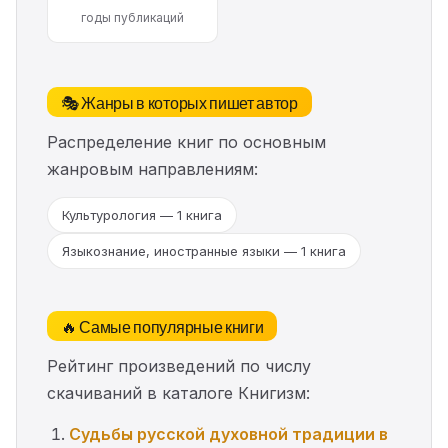
годы публикаций
🎭 Жанры в которых пишет автор
Распределение книг по основным
жанровым направлениям:
Культурология — 1 книга
Языкознание, иностранные языки — 1 книга
🔥 Самые популярные книги
Рейтинг произведений по числу
скачиваний в каталоге Книгизм:
Судьбы русской духовной традиции в