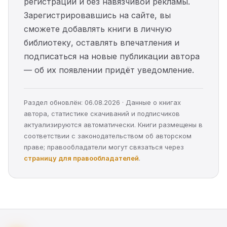
регистрации и без навязчивой рекламы.
Зарегистрировавшись на сайте, вы
сможете добавлять книги в личную
библиотеку, оставлять впечатления и
подписаться на новые публикации автора
— об их появлении придёт уведомление.
Раздел обновлён: 06.08.2026 · Данные о книгах
автора, статистике скачиваний и подписчиков
актуализируются автоматически. Книги размещены в
соответствии с законодательством об авторском
праве; правообладатели могут связаться через
страницу для правообладателей
.