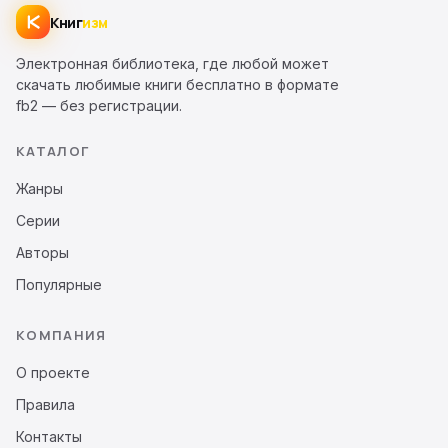
Книг
изм
Электронная библиотека, где любой может
скачать любимые книги бесплатно в формате
fb2 — без регистрации.
КАТАЛОГ
Жанры
Серии
Авторы
Популярные
КОМПАНИЯ
О проекте
Правила
Контакты