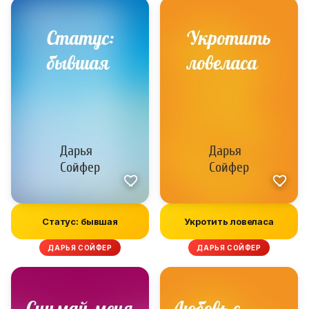
Статус: бывшая
Укротить ловеласа
ДАРЬЯ СОЙФЕР
ДАРЬЯ СОЙФЕР