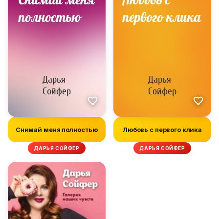
Снимай меня полностью
Любовь с первого клика
ДАРЬЯ СОЙФЕР
ДАРЬЯ СОЙФЕР