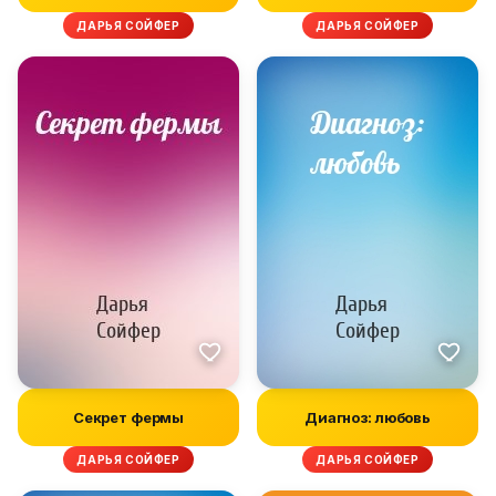
ДАРЬЯ СОЙФЕР
ДАРЬЯ СОЙФЕР
Секрет фермы
Диагноз: любовь
ДАРЬЯ СОЙФЕР
ДАРЬЯ СОЙФЕР