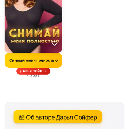
Снимай меня полностью
ДАРЬЯ СОЙФЕР
2021
📖 Об авторе Дарья Сойфер