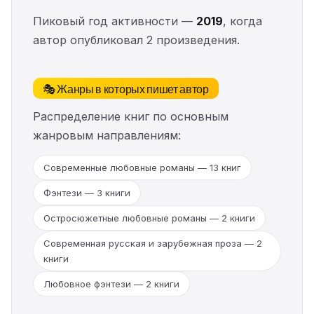
Пиковый год активности —
2019
, когда
автор опубликовал 2 произведения.
🎭 Жанры в которых пишет автор
Распределение книг по основным
жанровым направлениям:
Современные любовные романы — 13 книг
Фэнтези — 3 книги
Остросюжетные любовные романы — 2 книги
Современная русская и зарубежная проза — 2
книги
Любовное фэнтези — 2 книги