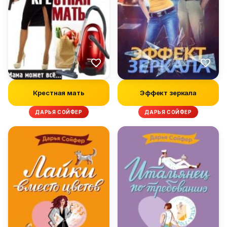
Крестная мать
Эффект зеркала
ДАРЬЯ СОЙФЕР
ДАРЬЯ СОЙФЕР