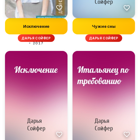
Исключение
Чужие сны
ДАРЬЯ СОЙФЕР
ДАРЬЯ СОЙФЕР
2017