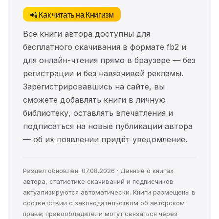
📲 Как читать на Книгизм
Все книги автора доступны для
бесплатного скачивания в формате fb2 и
для онлайн-чтения прямо в браузере — без
регистрации и без навязчивой рекламы.
Зарегистрировавшись на сайте, вы
сможете добавлять книги в личную
библиотеку, оставлять впечатления и
подписаться на новые публикации автора
— об их появлении придёт уведомление.
Раздел обновлён: 07.08.2026 · Данные о книгах
автора, статистике скачиваний и подписчиков
актуализируются автоматически. Книги размещены в
соответствии с законодательством об авторском
праве; правообладатели могут связаться через