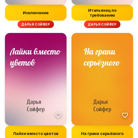
Итальянец по
Исключение
требованию
ДАРЬЯ СОЙФЕР
ДАРЬЯ СОЙФЕР
Лайки вместо цветов
На грани серьёзного