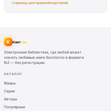
страницу для правообладателей
.
Книг
изм
Электронная библиотека, где любой может
скачать любимые книги бесплатно в формате
fb2 — без регистрации.
КАТАЛОГ
Жанры
Серии
Авторы
Популярные