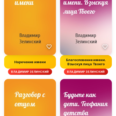
Благословение имени.
Наречение имени
Взыскуя лица Твоего
ВЛАДИМИР ЗЕЛИНСКИЙ
ВЛАДИМИР ЗЕЛИНСКИЙ