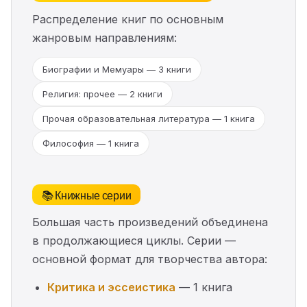
Распределение книг по основным
жанровым направлениям:
Биографии и Мемуары — 3 книги
Религия: прочее — 2 книги
Прочая образовательная литература — 1 книга
Философия — 1 книга
📚 Книжные серии
Большая часть произведений объединена
в продолжающиеся циклы. Серии —
основной формат для творчества автора:
Критика и эссеистика
— 1 книга