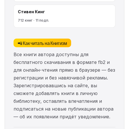
Стивен Кинг
712 книг · 11 подп.
📲 Как читать на Книгизм
Все книги автора доступны для
бесплатного скачивания в формате fb2 и
для онлайн-чтения прямо в браузере — без
регистрации и без навязчивой рекламы.
Зарегистрировавшись на сайте, вы
сможете добавлять книги в личную
библиотеку, оставлять впечатления и
подписаться на новые публикации автора
— об их появлении придёт уведомление.