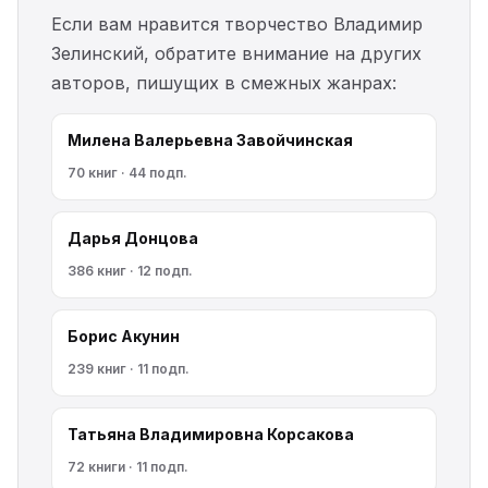
Если вам нравится творчество Владимир
Зелинский, обратите внимание на других
авторов, пишущих в смежных жанрах:
Милена Валерьевна Завойчинская
70 книг · 44 подп.
Дарья Донцова
386 книг · 12 подп.
Борис Акунин
239 книг · 11 подп.
Татьяна Владимировна Корсакова
72 книги · 11 подп.