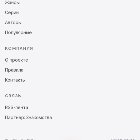
Жанры
Серии
Авторы
Популярные
КОМПАНИЯ
О проекте
Правила
Контакты
СВЯЗЬ
RSS-лента
Партнёр: Знакомства