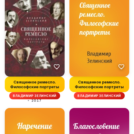
Священное ремесло.
Священное ремесло.
Философские портреты
Философские портреты
ВЛАДИМИР ЗЕЛИНСКИЙ
ВЛАДИМИР ЗЕЛИНСКИЙ
2017