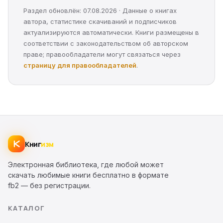
Раздел обновлён: 07.08.2026 · Данные о книгах
автора, статистике скачиваний и подписчиков
актуализируются автоматически. Книги размещены в
соответствии с законодательством об авторском
праве; правообладатели могут связаться через
страницу для правообладателей
.
Книг
изм
Электронная библиотека, где любой может
скачать любимые книги бесплатно в формате
fb2 — без регистрации.
КАТАЛОГ