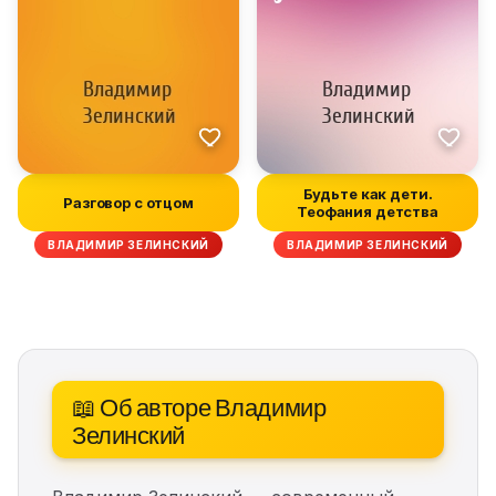
Будьте как дети.
Разговор с отцом
Теофания детства
ВЛАДИМИР ЗЕЛИНСКИЙ
ВЛАДИМИР ЗЕЛИНСКИЙ
📖 Об авторе Владимир
Зелинский