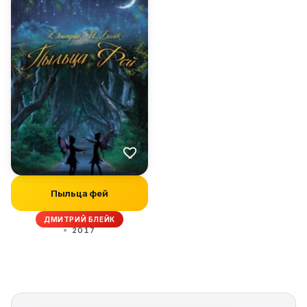
Пыльца фей
ДМИТРИЙ БЛЕЙК
2017