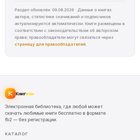
Раздел обновлён: 09.08.2026 · Данные о книгах
автора, статистике скачиваний и подписчиков
актуализируются автоматически. Книги размещены в
соответствии с законодательством об авторском
праве; правообладатели могут связаться через
страницу для правообладателей
.
Книг
изм
Электронная библиотека, где любой может
скачать любимые книги бесплатно в формате
fb2 — без регистрации.
КАТАЛОГ