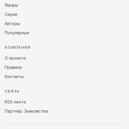
Жанры
Серии
Авторы
Популярные
КОМПАНИЯ
О проекте
Правила
Контакты
СВЯЗЬ
RSS-лента
Партнёр: Знакомства