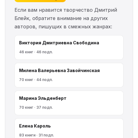
Если вам нравится творчество Дмитрий
Блейк, обратите внимание на других
авторов, пишущих в смежных жанрах:
Виктория Дмитриевна Свободина
46 книг · 46 подп.
Милена Валерьевна Завойчинская
70 книг · 44 подп.
Марина Эльденберт
70 книг · 37 подп.
Елена Кароль
83 книги · 31 подп.