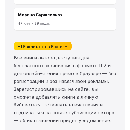
Марина Cyржевcкая
47 книг · 29 подп.
📲 Как читать на Книгизм
Все книги автора доступны для
бесплатного скачивания в формате fb2 и
для онлайн-чтения прямо в браузере — без
регистрации и без навязчивой рекламы.
Зарегистрировавшись на сайте, вы
сможете добавлять книги в личную
библиотеку, оставлять впечатления и
подписаться на новые публикации автора
— об их появлении придёт уведомление.