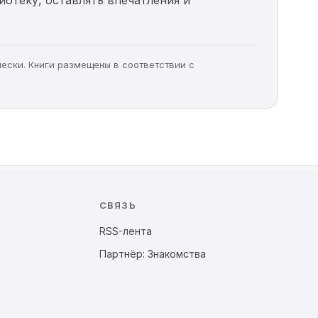
чески. Книги размещены в соответствии с
СВЯЗЬ
RSS-лента
Партнёр: Знакомства