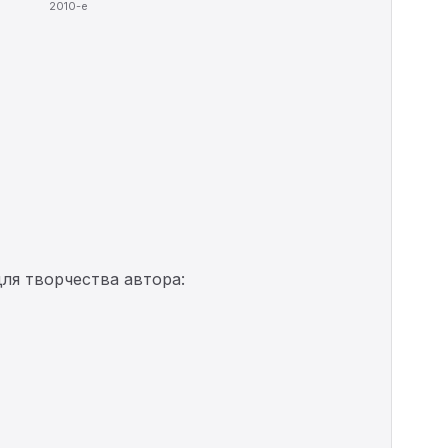
2010-е
ля творчества автора: