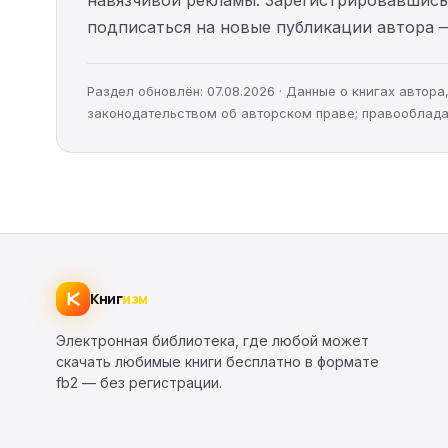
подписаться на новые публикации автора 
Раздел обновлён: 07.08.2026 · Данные о книгах автор
законодательством об авторском праве; правооблада
Книг
изм
Электронная библиотека, где любой может
скачать любимые книги бесплатно в формате
fb2 — без регистрации.