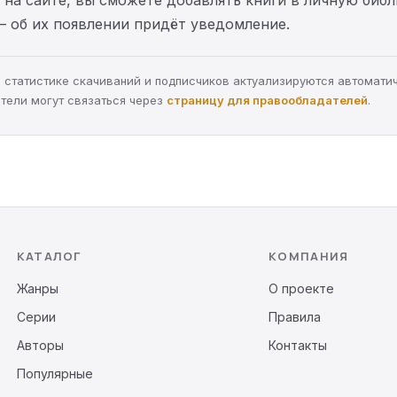
— об их появлении придёт уведомление.
а, статистике скачиваний и подписчиков актуализируются автомати
тели могут связаться через
страницу для правообладателей
.
КАТАЛОГ
КОМПАНИЯ
Жанры
О проекте
Серии
Правила
Авторы
Контакты
Популярные